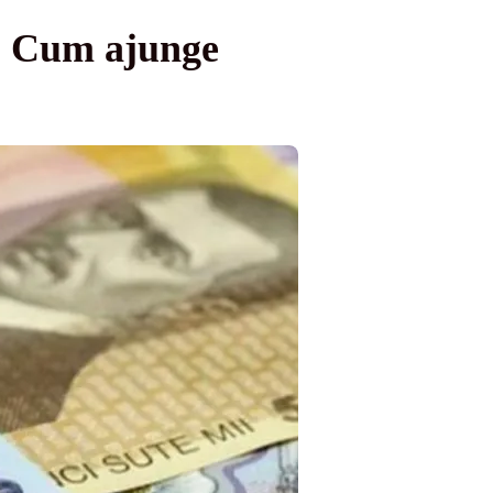
i: Cum ajunge