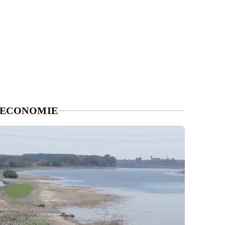
ECONOMIE