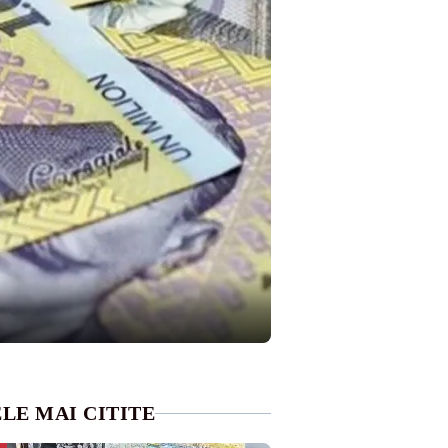
LE MAI CITITE