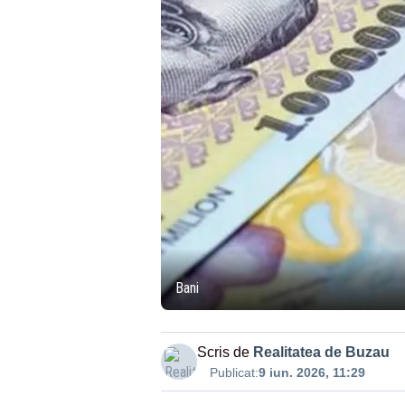
Bani
Scris de
Realitatea de Buzau
Publicat:
9 iun. 2026, 11:29