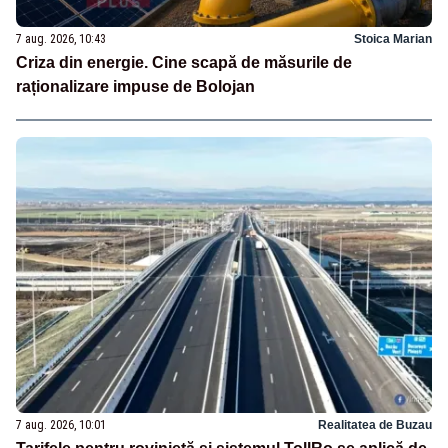
7 aug. 2026, 10:43
Stoica Marian
Criza din energie. Cine scapă de măsurile de
raționalizare impuse de Bolojan
7 aug. 2026, 10:01
Realitatea de Buzau