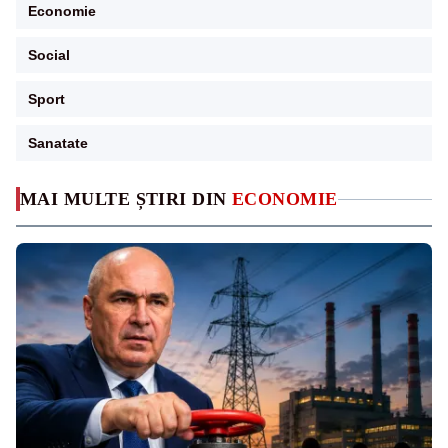
Economie
Social
Sport
Sanatate
MAI MULTE ȘTIRI DIN
ECONOMIE