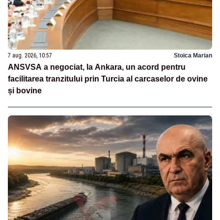
7 aug. 2026, 10:57
Stoica Marian
ANSVSA a negociat, la Ankara, un acord pentru
facilitarea tranzitului prin Turcia al carcaselor de ovine
și bovine