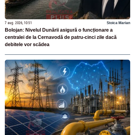
7 aug. 2026, 10:51
Stoica Marian
Bolojan: Nivelul Dunării asigură o funcționare a
centralei de la Cernavodă de patru-cinci zile dacă
debitele vor scădea