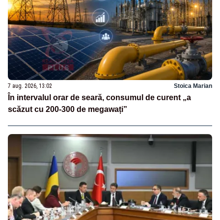
7 aug. 2026, 13:02
Stoica Marian
În intervalul orar de seară, consumul de curent „a
scăzut cu 200-300 de megawați”