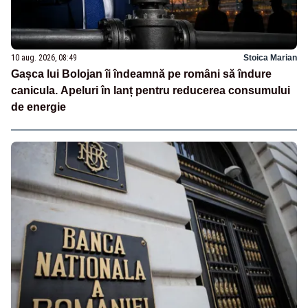
10 aug. 2026, 08:49
Stoica Marian
Gașca lui Bolojan îi îndeamnă pe români să îndure
canicula. Apeluri în lanț pentru reducerea consumului
de energie