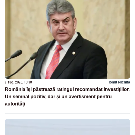
8 aug. 2026, 10:38
Ionuț Nichita
România își păstrează ratingul recomandat investițiilor.
Un semnal pozitiv, dar și un avertisment pentru
autorități