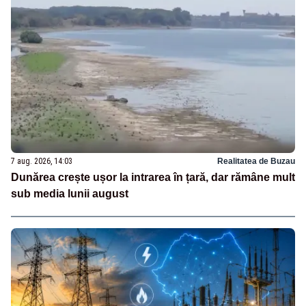
7 aug. 2026, 14:03
Realitatea de Buzau
Dunărea crește ușor la intrarea în țară, dar rămâne mult
sub media lunii august