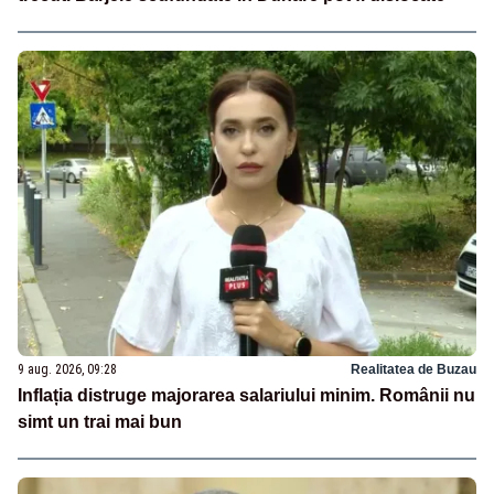
9 aug. 2026, 09:28
Realitatea de Buzau
Inflația distruge majorarea salariului minim. Românii nu
simt un trai mai bun