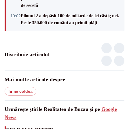
de secetă
Pilonul 2 a depășit 100 de miliarde de lei câștig net.
10:02
Peste 350.000 de români au primit plăți
Distribuie articolul
Mai multe articole despre
firme coldea
Urmărește știrile Realitatea de Buzau și pe
Google
News