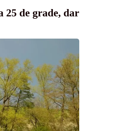
a 25 de grade, dar