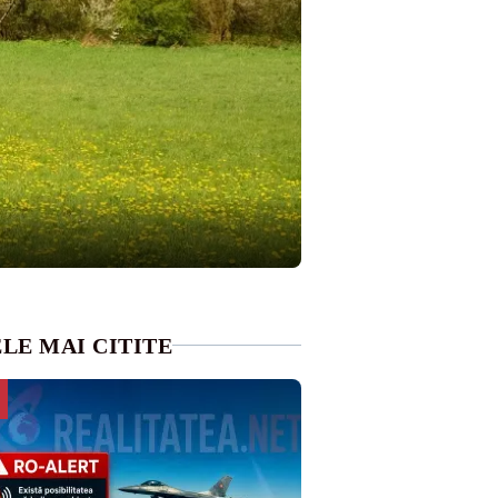
LE MAI CITITE