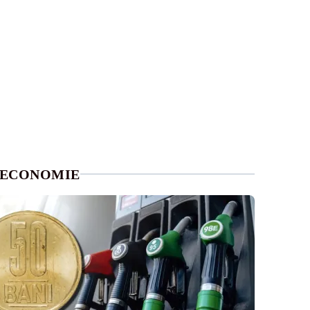
ECONOMIE