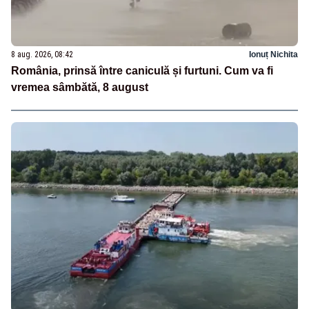
8 aug. 2026, 08:42
Ionuț Nichita
România, prinsă între caniculă și furtuni. Cum va fi
vremea sâmbătă, 8 august