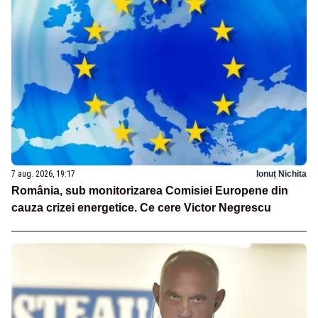
7 aug. 2026, 19:17
Ionuț Nichita
România, sub monitorizarea Comisiei Europene din
cauza crizei energetice. Ce cere Victor Negrescu