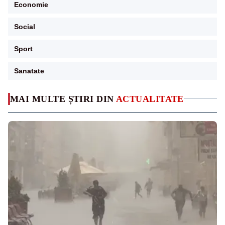
Economie
Social
Sport
Sanatate
MAI MULTE ȘTIRI DIN
ACTUALITATE