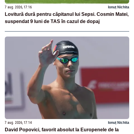
7 aug. 2026, 17:16
Ionuț Nichita
Lovitură dură pentru căpitanul lui Sepsi. Cosmin Matei,
suspendat 9 luni de TAS în cazul de dopaj
7 aug. 2026, 17:14
Ionuț Nichita
David Popovici, favorit absolut la Europenele de la