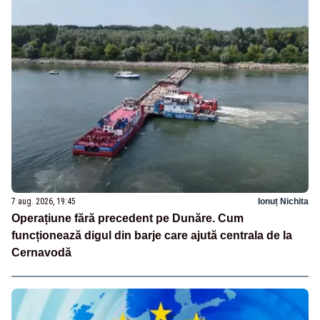
7 aug. 2026, 19:45
Ionuț Nichita
Operațiune fără precedent pe Dunăre. Cum
funcționează digul din barje care ajută centrala de la
Cernavodă