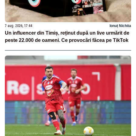
7 aug. 2026, 17:44
Ionuț Nichita
Un influencer din Timiș, reținut după un live urmărit de
peste 22.000 de oameni. Ce provocări făcea pe TikTok