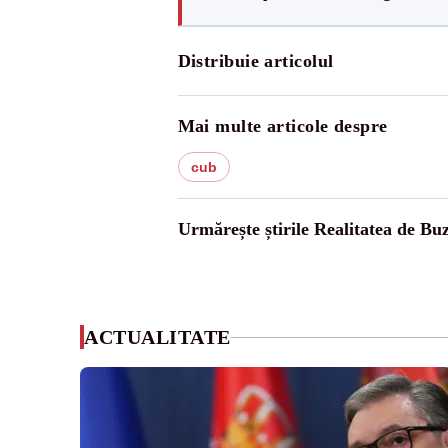
Distribuie articolul
Mai multe articole despre
cub
Urmărește știrile Realitatea de Bu
ACTUALITATE