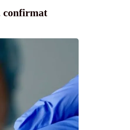
, confirmat