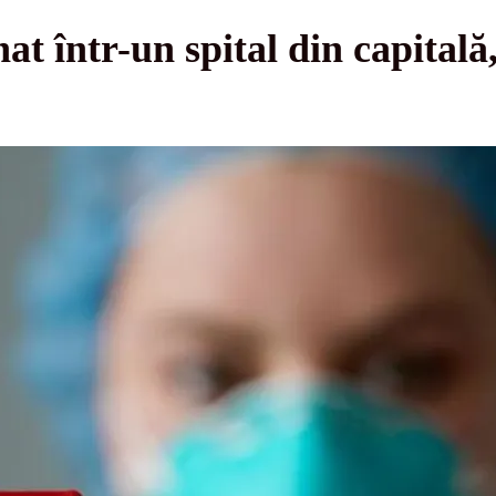
at într-un spital din capitală