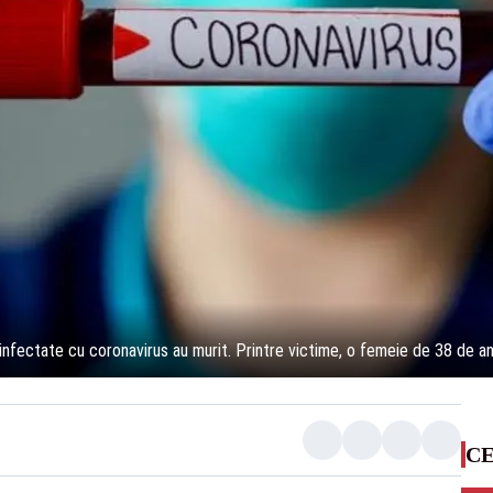
nfectate cu coronavirus au murit. Printre victime, o femeie de 38 de an
CE