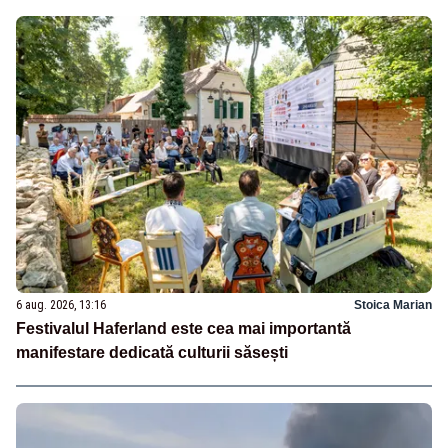
6 aug. 2026, 13:16
Stoica Marian
Festivalul Haferland este cea mai importantă
manifestare dedicată culturii săsești