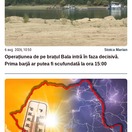
6 aug. 2026, 10:50
Stoica Marian
Operațiunea de pe brațul Bala intră în faza decisivă.
Prima barjă ar putea fi scufundată la ora 15:00