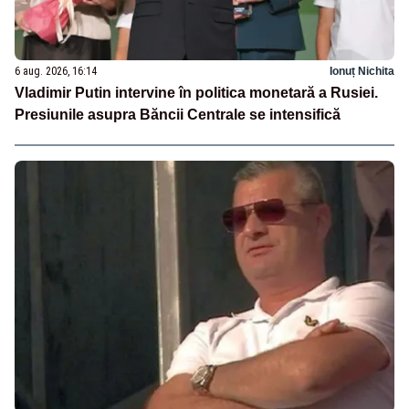
6 aug. 2026, 16:14
Ionuț Nichita
Vladimir Putin intervine în politica monetară a Rusiei.
Presiunile asupra Băncii Centrale se intensifică