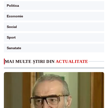
Politica
Economie
Social
Sport
Sanatate
MAI MULTE ȘTIRI DIN
ACTUALITATE