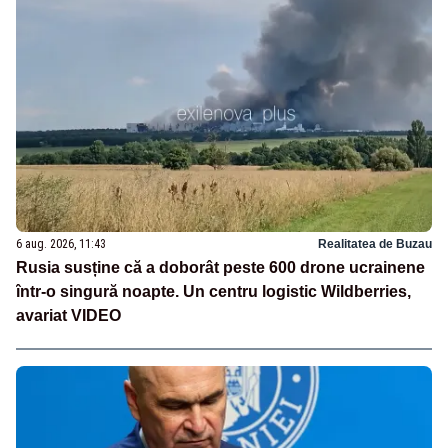
6 aug. 2026, 11:43
Realitatea de Buzau
Rusia susține că a doborât peste 600 drone ucrainene
într-o singură noapte. Un centru logistic Wildberries,
avariat VIDEO