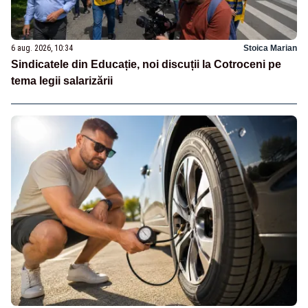
6 aug. 2026, 10:34
Stoica Marian
Sindicatele din Educație, noi discuții la Cotroceni pe
tema legii salarizării