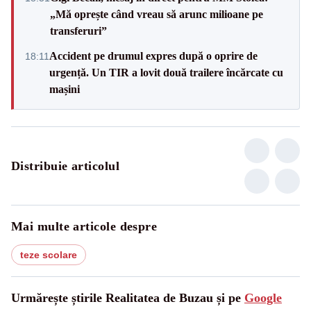
„Mă oprește când vreau să arunc milioane pe
transferuri”
Accident pe drumul expres după o oprire de
18:11
urgență. Un TIR a lovit două trailere încărcate cu
mașini
Distribuie articolul
Mai multe articole despre
teze scolare
Urmărește știrile Realitatea de Buzau și pe
Google