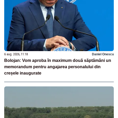
6 aug. 2026, 11:18
Daniel Onescu
Bolojan: Vom aproba în maximum două săptămâni un
memorandum pentru angajarea personalului din
creșele inaugurate