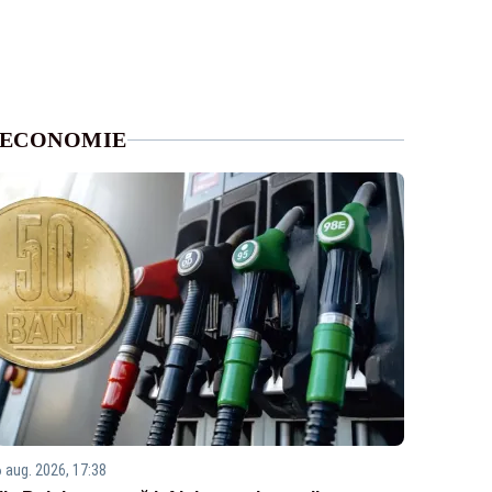
ECONOMIE
6 aug. 2026, 17:38