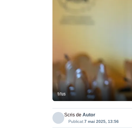
titus
Scris de
Autor
Publicat:
7 mai 2025, 13:56