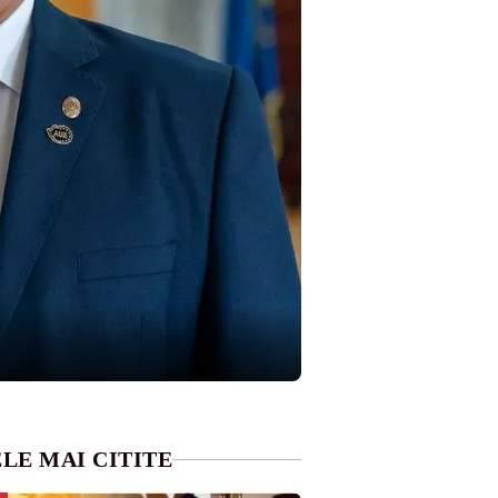
LE MAI CITITE