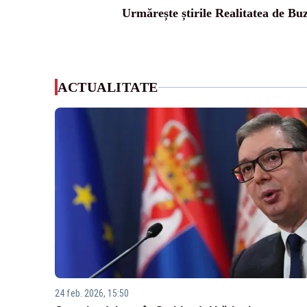
Urmărește știrile Realitatea de Bu
ACTUALITATE
24 feb. 2026, 15:50