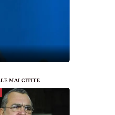
LE MAI CITITE