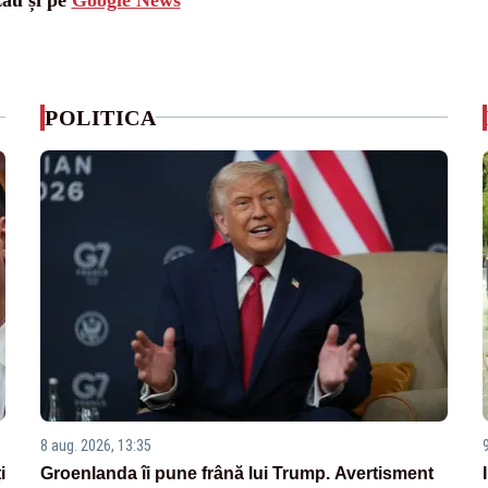
POLITICA
8 aug. 2026, 13:35
i
Groenlanda îi pune frână lui Trump. Avertisment