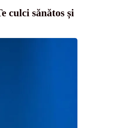
 culci sănătos și