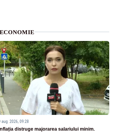
ECONOMIE
9 aug. 2026, 09:28
Inflația distruge majorarea salariului minim.