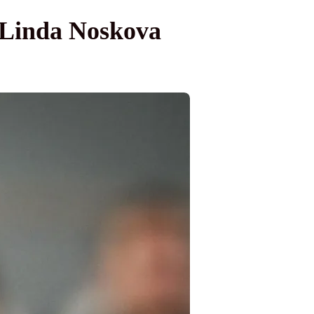
u Linda Noskova