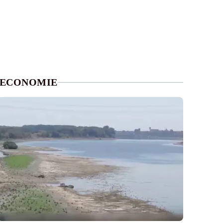
ECONOMIE