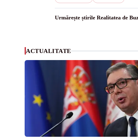
Urmărește știrile Realitatea de Bu
ACTUALITATE