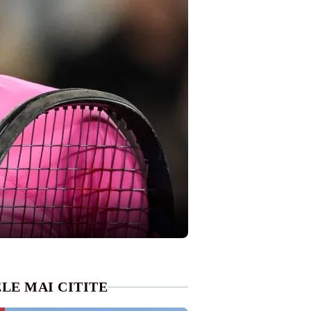
LE MAI CITITE