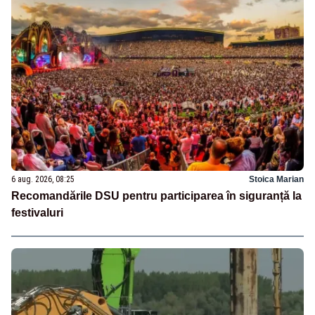
6 aug. 2026, 08:25
Stoica Marian
Recomandările DSU pentru participarea în siguranță la
festivaluri