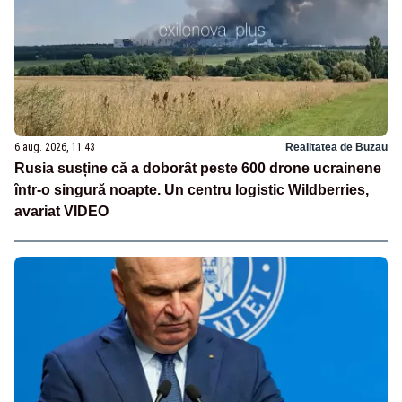
6 aug. 2026, 11:43
Realitatea de Buzau
Rusia susține că a doborât peste 600 drone ucrainene
într-o singură noapte. Un centru logistic Wildberries,
avariat VIDEO