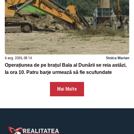
6 aug. 2026, 08:14
Stoica Marian
Operațiunea de pe brațul Bala al Dunării se reia astăzi,
la ora 10. Patru barje urmează să fie scufundate
Mai Multe