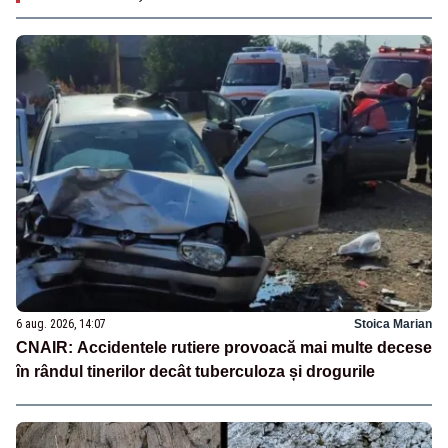
6 aug. 2026, 14:07
Stoica Marian
CNAIR: Accidentele rutiere provoacă mai multe decese
în rândul tinerilor decât tuberculoza și drogurile