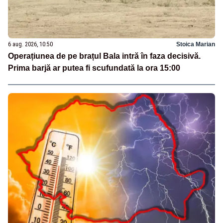
6 aug. 2026, 10:50
Stoica Marian
Operațiunea de pe brațul Bala intră în faza decisivă.
Prima barjă ar putea fi scufundată la ora 15:00