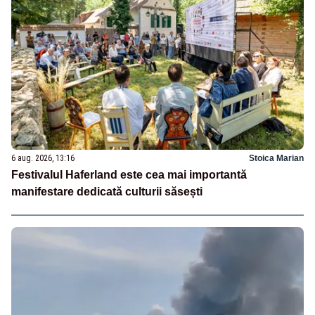
6 aug. 2026, 13:16
Stoica Marian
Festivalul Haferland este cea mai importantă
manifestare dedicată culturii săsești