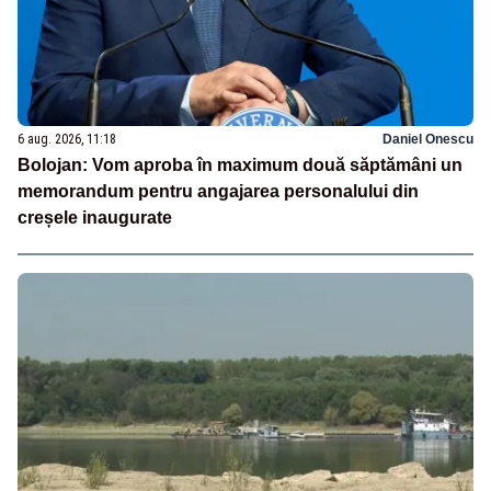
6 aug. 2026, 11:18
Daniel Onescu
Bolojan: Vom aproba în maximum două săptămâni un
memorandum pentru angajarea personalului din
creșele inaugurate