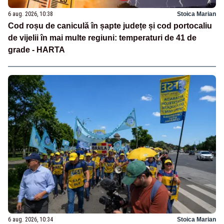
6 aug. 2026, 10:38
Stoica Marian
Cod roșu de caniculă în șapte județe și cod portocaliu
de vijelii în mai multe regiuni: temperaturi de 41 de
grade - HARTA
6 aug. 2026, 10:34
Stoica Marian