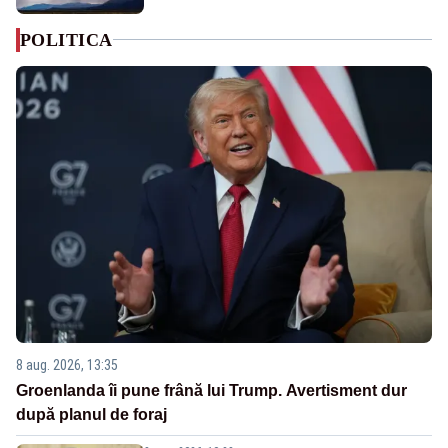
POLITICA
8 aug. 2026, 13:35
Groenlanda îi pune frână lui Trump. Avertisment dur
după planul de foraj