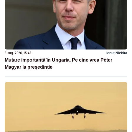
8 aug. 2026, 15:42
Ionuț Nichita
Mutare importantă în Ungaria. Pe cine vrea Péter
Magyar la președinție