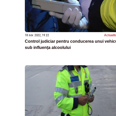
18 nov. 2022, 19:22
Actualit
Control judiciar pentru conducerea unui vehic
sub influența alcoolului