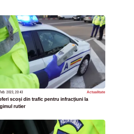
feb. 2023, 20:43
Actualitate
feri scoși din trafic pentru infracțiuni la
gimul rutier