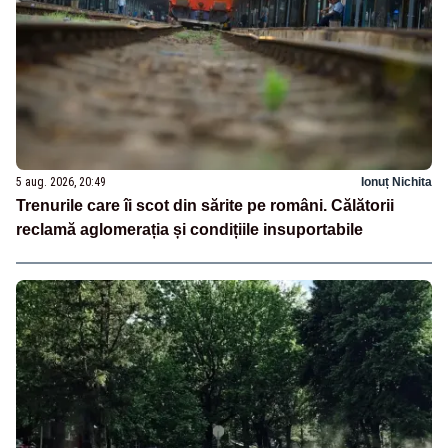
5 aug. 2026, 20:49
Ionuț Nichita
Trenurile care îi scot din sărite pe români. Călătorii
reclamă aglomerația și condițiile insuportabile