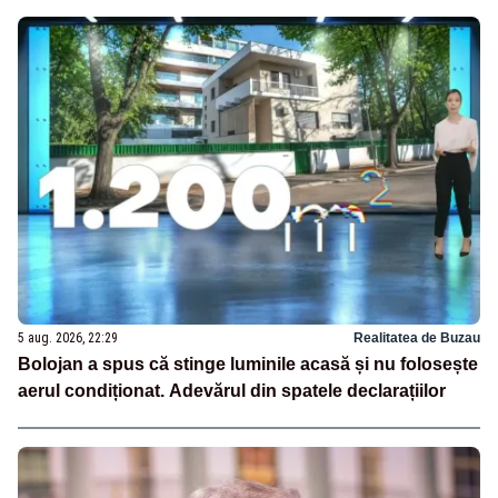
5 aug. 2026, 22:29
Realitatea de Buzau
Bolojan a spus că stinge luminile acasă și nu folosește
aerul condiționat. Adevărul din spatele declarațiilor