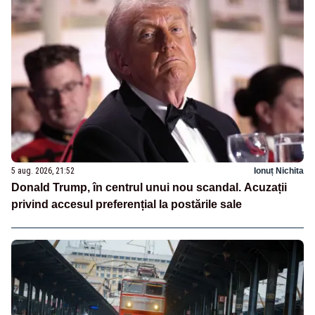
5 aug. 2026, 21:52
Ionuț Nichita
Donald Trump, în centrul unui nou scandal. Acuzații
privind accesul preferențial la postările sale