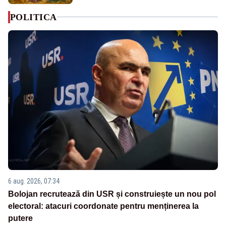
POLITICA
6 aug. 2026, 07:34
Bolojan recrutează din USR și construiește un nou pol
electoral: atacuri coordonate pentru menținerea la
putere