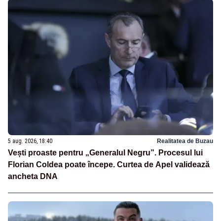
5 aug. 2026, 18:40
Realitatea de Buzau
Vești proaste pentru „Generalul Negru”. Procesul lui
Florian Coldea poate începe. Curtea de Apel validează
ancheta DNA