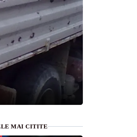
LE MAI CITITE