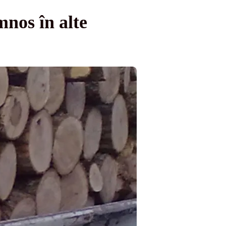
mnos în alte