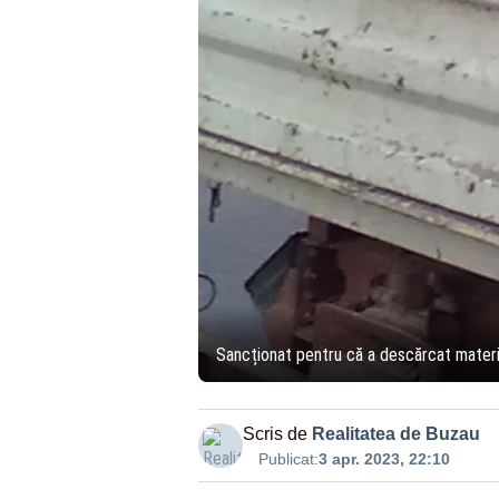
Sancționat pentru că a descărcat material
Scris de
Realitatea de Buzau
Publicat:
3 apr. 2023, 22:10