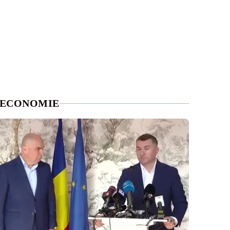
ECONOMIE