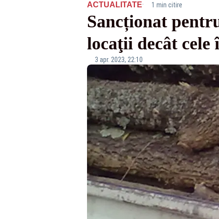
·
ACTUALITATE
1 min citire
Sancționat pentru
locaţii decât cele 
3 apr. 2023, 22:10