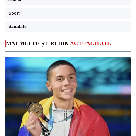
Sport
Sanatate
MAI MULTE ȘTIRI DIN
ACTUALITATE