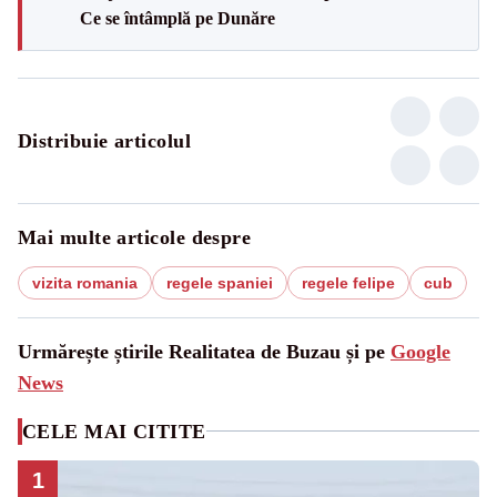
Ce se întâmplă pe Dunăre
Distribuie articolul
Mai multe articole despre
vizita romania
regele spaniei
regele felipe
cub
Urmărește știrile Realitatea de Buzau și pe
Google
News
CELE MAI CITITE
1