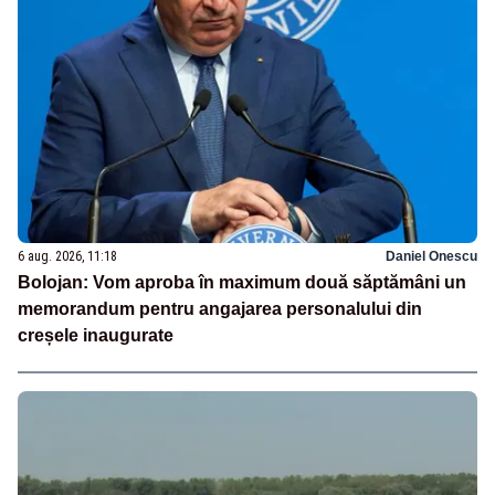
6 aug. 2026, 11:18
Daniel Onescu
Bolojan: Vom aproba în maximum două săptămâni un
memorandum pentru angajarea personalului din
creșele inaugurate