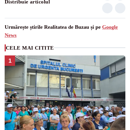
Distribuie articolul
Urmărește știrile Realitatea de Buzau și pe
Google
News
CELE MAI CITITE
1