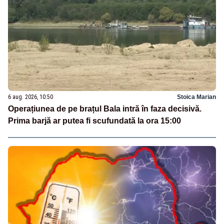
6 aug. 2026, 10:50
Stoica Marian
Operațiunea de pe brațul Bala intră în faza decisivă.
Prima barjă ar putea fi scufundată la ora 15:00