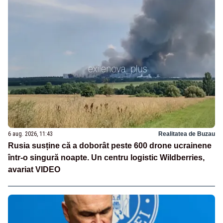
6 aug. 2026, 11:43
Realitatea de Buzau
Rusia susține că a doborât peste 600 drone ucrainene
într-o singură noapte. Un centru logistic Wildberries,
avariat VIDEO