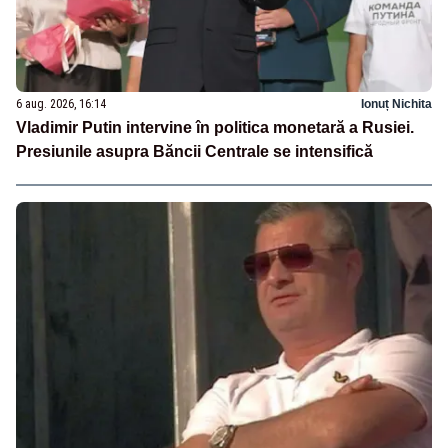
6 aug. 2026, 16:14
Ionuț Nichita
Vladimir Putin intervine în politica monetară a Rusiei.
Presiunile asupra Băncii Centrale se intensifică