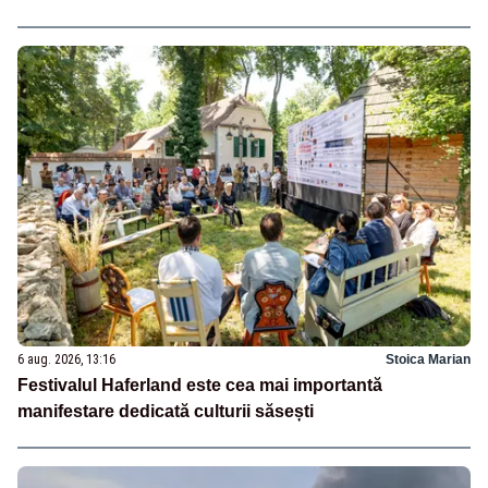
6 aug. 2026, 13:16
Stoica Marian
Festivalul Haferland este cea mai importantă
manifestare dedicată culturii săsești