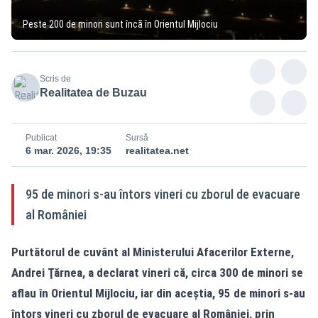
Peste 200 de minori sunt încă în Orientul Mijlociu
Scris de
Realitatea de Buzau
Publicat
Sursă
6 mar. 2026, 19:35
realitatea.net
95 de minori s-au întors vineri cu zborul de evacuare
al României
Purtătorul de cuvânt al Ministerului Afacerilor Externe,
Andrei Ţărnea, a declarat vineri că, circa 300 de minori se
aflau în Orientul Mijlociu, iar din aceștia, 95 de minori s-au
întors vineri cu zborul de evacuare al României, prin