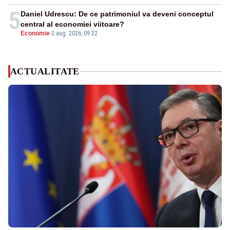
5
Daniel Udrescu: De ce patrimoniul va deveni conceptul
central al economiei viitoare?
Economie
-
2 aug. 2026, 09:22
ACTUALITATE