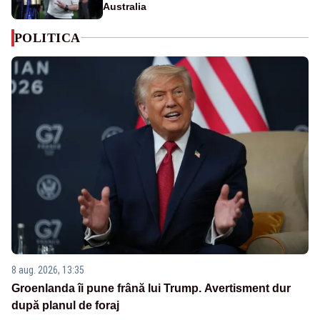
Australia
POLITICA
8 aug. 2026, 13:35
Groenlanda îi pune frână lui Trump. Avertisment dur
după planul de foraj