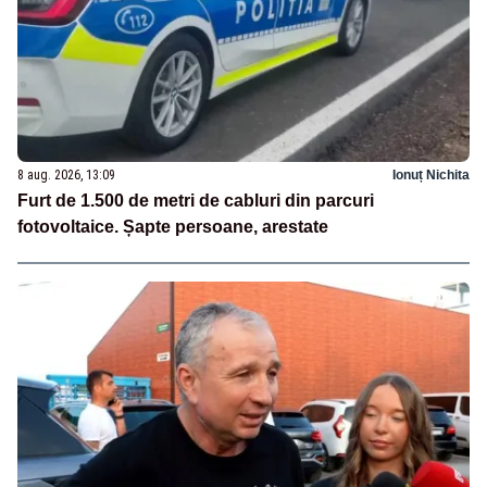
8 aug. 2026, 13:09
Ionuț Nichita
Furt de 1.500 de metri de cabluri din parcuri
fotovoltaice. Șapte persoane, arestate