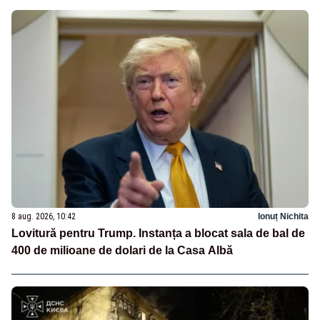
8 aug. 2026, 10:42
Ionuț Nichita
Lovitură pentru Trump. Instanța a blocat sala de bal de
400 de milioane de dolari de la Casa Albă