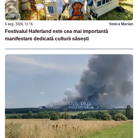
6 aug. 2026, 13:16
Stoica Marian
Festivalul Haferland este cea mai importantă
manifestare dedicată culturii săsești