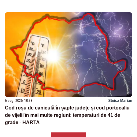
6 aug. 2026, 10:38
Stoica Marian
Cod roșu de caniculă în șapte județe și cod portocaliu
de vijelii în mai multe regiuni: temperaturi de 41 de
grade - HARTA