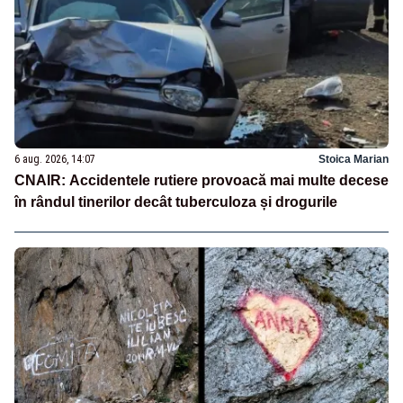
6 aug. 2026, 14:07
Stoica Marian
CNAIR: Accidentele rutiere provoacă mai multe decese
în rândul tinerilor decât tuberculoza și drogurile