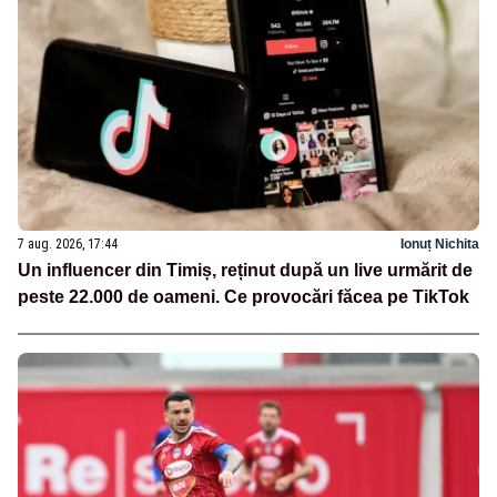
7 aug. 2026, 17:44
Ionuț Nichita
Un influencer din Timiș, reținut după un live urmărit de
peste 22.000 de oameni. Ce provocări făcea pe TikTok