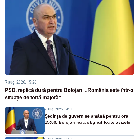
7 aug. 2026, 15:26
PSD, replică dură pentru Bolojan: „România este într-o
situație de forță majoră”
7 aug. 2026, 14:51
Ședința de guvern se amână pentru ora
15:00. Bolojan nu a obținut toate avizele