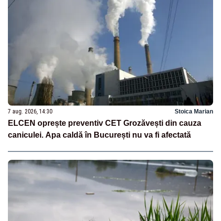
7 aug. 2026, 14:30
Stoica Marian
ELCEN oprește preventiv CET Grozăvești din cauza
caniculei. Apa caldă în București nu va fi afectată