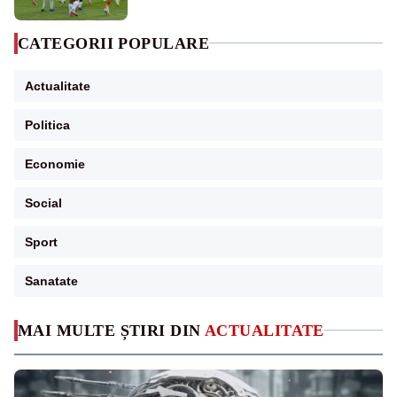
CATEGORII POPULARE
Actualitate
Politica
Economie
Social
Sport
Sanatate
MAI MULTE ȘTIRI DIN
ACTUALITATE