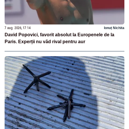
7 aug. 2026, 17:14
Ionuț Nichita
David Popovici, favorit absolut la Europenele de la
Paris. Experții nu văd rival pentru aur