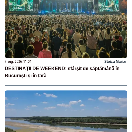
7 aug. 2026, 11:04
Stoica Marian
DESTINAȚII DE WEEKEND: sfârșit de săptămână în
București și în țară