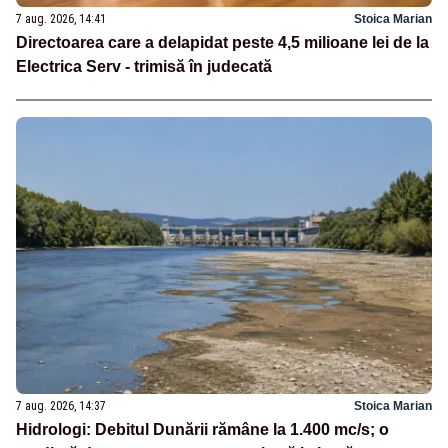
7 aug. 2026, 14:41
Stoica Marian
Directoarea care a delapidat peste 4,5 milioane lei de la
Electrica Serv - trimisă în judecată
7 aug. 2026, 14:37
Stoica Marian
Hidrologi: Debitul Dunării rămâne la 1.400 mc/s; o