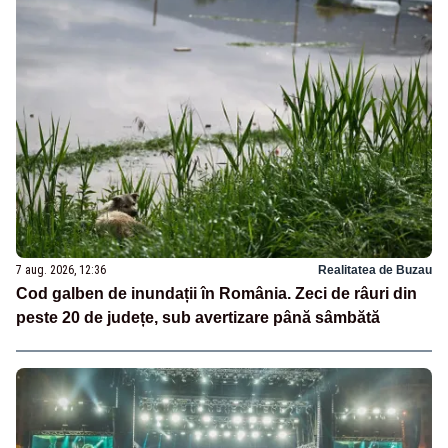
7 aug. 2026, 12:36
Realitatea de Buzau
Cod galben de inundații în România. Zeci de râuri din
peste 20 de județe, sub avertizare până sâmbătă