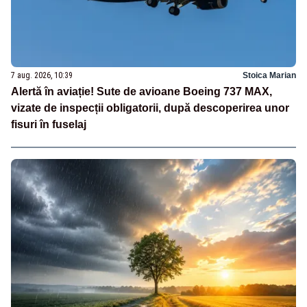
7 aug. 2026, 10:39
Stoica Marian
Alertă în aviație! Sute de avioane Boeing 737 MAX,
vizate de inspecții obligatorii, după descoperirea unor
fisuri în fuselaj