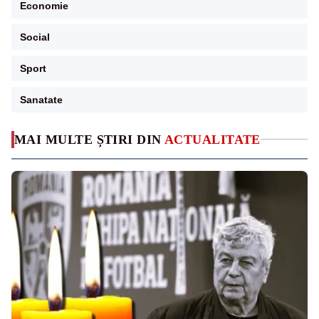
Economie
Social
Sport
Sanatate
MAI MULTE ȘTIRI DIN
ACTUALITATE