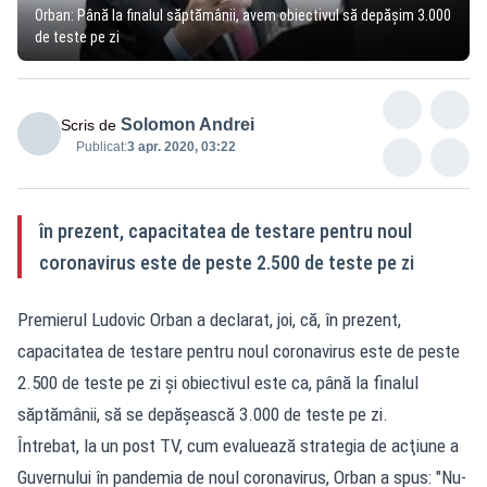
Orban: Până la finalul săptămânii, avem obiectivul să depășim 3.000
de teste pe zi
Solomon Andrei
Scris de
Publicat:
3 apr. 2020, 03:22
în prezent, capacitatea de testare pentru noul
coronavirus este de peste 2.500 de teste pe zi
Premierul Ludovic Orban a declarat, joi, că, în prezent,
capacitatea de testare pentru noul coronavirus este de peste
2.500 de teste pe zi şi obiectivul este ca, până la finalul
săptămânii, să se depăşească 3.000 de teste pe zi.
Întrebat, la un post TV, cum evaluează strategia de acţiune a
Guvernului în pandemia de noul coronavirus, Orban a spus: "Nu-