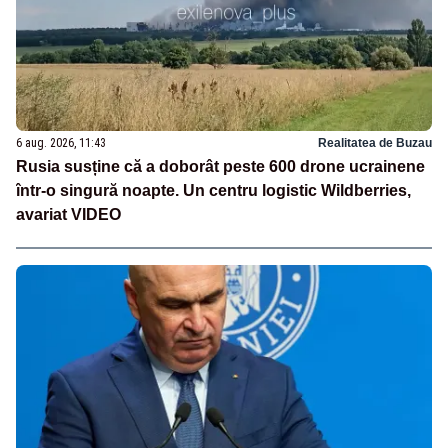
6 aug. 2026, 11:43
Realitatea de Buzau
Rusia susține că a doborât peste 600 drone ucrainene
într-o singură noapte. Un centru logistic Wildberries,
avariat VIDEO