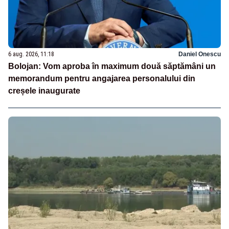
6 aug. 2026, 11:18
Daniel Onescu
Bolojan: Vom aproba în maximum două săptămâni un
memorandum pentru angajarea personalului din
creșele inaugurate