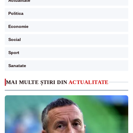
Actualitate
Politica
Economie
Social
Sport
Sanatate
MAI MULTE ȘTIRI DIN
ACTUALITATE