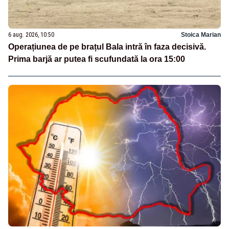
6 aug. 2026, 10:50
Stoica Marian
Operațiunea de pe brațul Bala intră în faza decisivă.
Prima barjă ar putea fi scufundată la ora 15:00