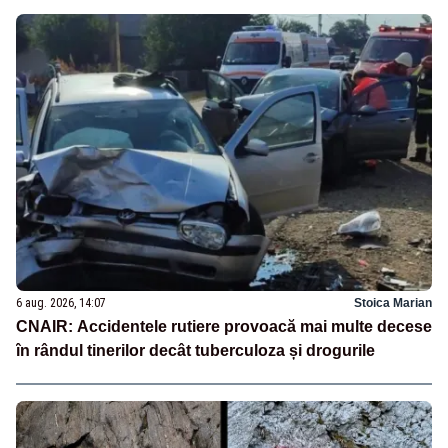
6 aug. 2026, 14:07
Stoica Marian
CNAIR: Accidentele rutiere provoacă mai multe decese
în rândul tinerilor decât tuberculoza și drogurile