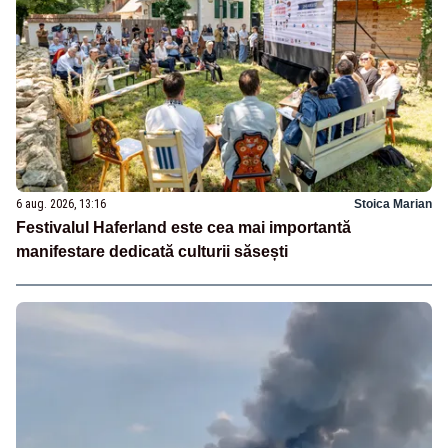
6 aug. 2026, 13:16
Stoica Marian
Festivalul Haferland este cea mai importantă
manifestare dedicată culturii săsești