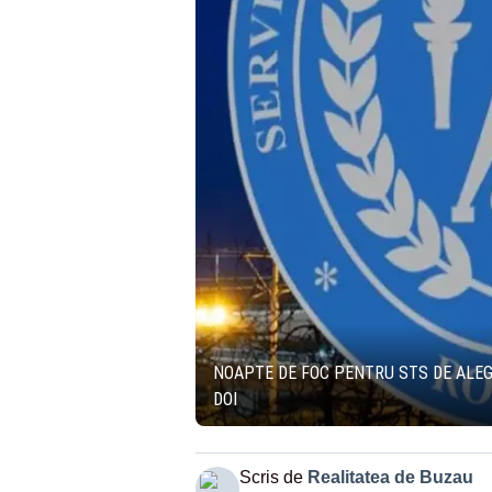
NOAPTE DE FOC PENTRU STS DE ALEGE
DOI
Scris de
Realitatea de Buzau