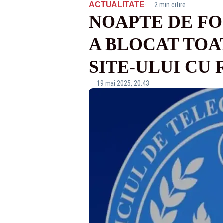
·
ACTUALITATE
2 min citire
NOAPTE DE FO
A BLOCAT TOA
SITE-ULUI CU
19 mai 2025, 20:43