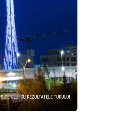
 SITE-ULUI CU REZULTATELE TURULUI