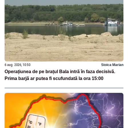
6 aug. 2026, 10:50
Stoica Marian
Operațiunea de pe brațul Bala intră în faza decisivă.
Prima barjă ar putea fi scufundată la ora 15:00