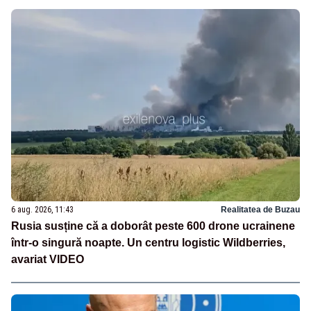
6 aug. 2026, 11:43
Realitatea de Buzau
Rusia susține că a doborât peste 600 drone ucrainene
într-o singură noapte. Un centru logistic Wildberries,
avariat VIDEO