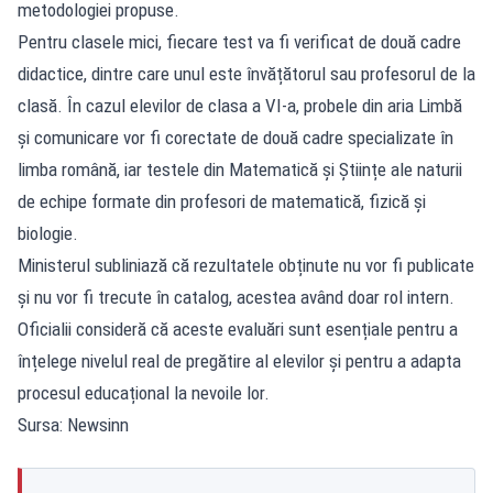
metodologiei propuse.
Pentru clasele mici, fiecare test va fi verificat de două cadre
didactice, dintre care unul este învățătorul sau profesorul de la
clasă. În cazul elevilor de clasa a VI-a, probele din aria Limbă
și comunicare vor fi corectate de două cadre specializate în
limba română, iar testele din Matematică și Științe ale naturii
de echipe formate din profesori de matematică, fizică și
biologie.
Ministerul subliniază că rezultatele obținute nu vor fi publicate
și nu vor fi trecute în catalog, acestea având doar rol intern.
Oficialii consideră că aceste evaluări sunt esențiale pentru a
înțelege nivelul real de pregătire al elevilor și pentru a adapta
procesul educațional la nevoile lor.
Sursa: Newsinn