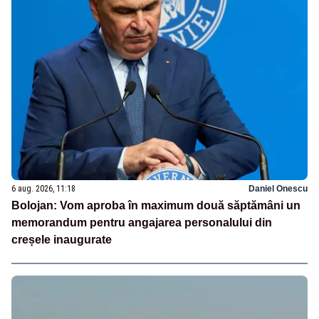
6 aug. 2026, 11:18
Daniel Onescu
Bolojan: Vom aproba în maximum două săptămâni un
memorandum pentru angajarea personalului din
creșele inaugurate