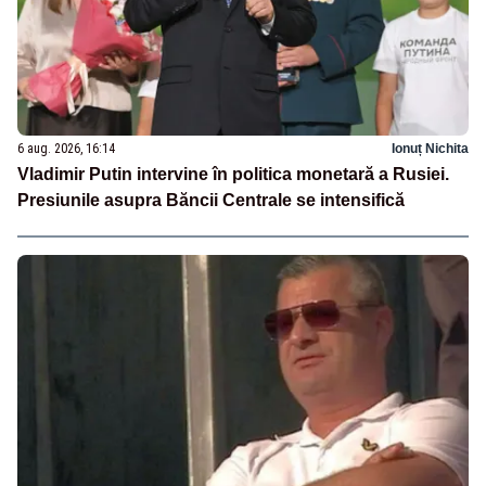
6 aug. 2026, 16:14
Ionuț Nichita
Vladimir Putin intervine în politica monetară a Rusiei.
Presiunile asupra Băncii Centrale se intensifică