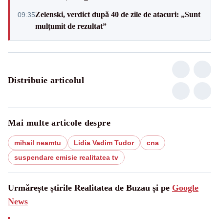
Zelenski, verdict după 40 de zile de atacuri: „Sunt
09:35
mulțumit de rezultat”
Distribuie articolul
Mai multe articole despre
mihail neamtu
Lidia Vadim Tudor
cna
suspendare emisie realitatea tv
Urmărește știrile Realitatea de Buzau și pe
Google
News