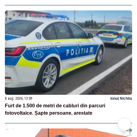
8 aug. 2026, 13:09
Ionuț Nichita
Furt de 1.500 de metri de cabluri din parcuri
fotovoltaice. Șapte persoane, arestate