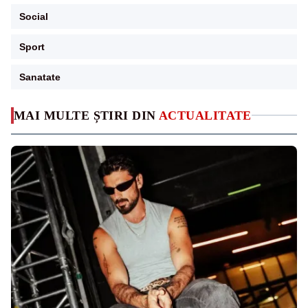
Social
Sport
Sanatate
MAI MULTE ȘTIRI DIN
ACTUALITATE