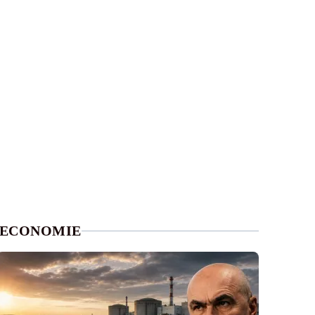
ECONOMIE