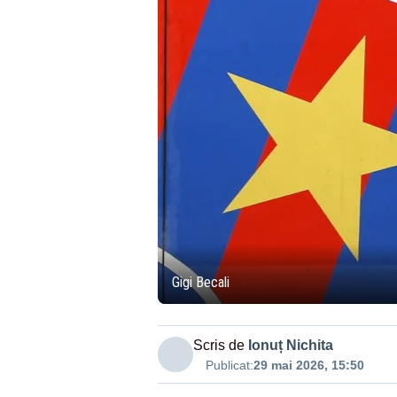
Gigi Becali
Scris de
Ionuț Nichita
Publicat:
29 mai 2026, 15:50