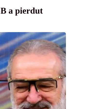
B a pierdut