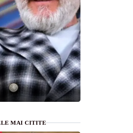
LE MAI CITITE