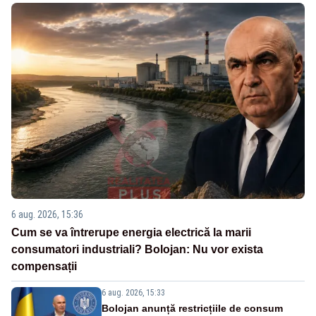
6 aug. 2026, 15:36
Cum se va întrerupe energia electrică la marii
consumatori industriali? Bolojan: Nu vor exista
compensații
6 aug. 2026, 15:33
Bolojan anunță restricțiile de consum