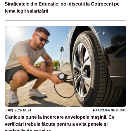
Sindicatele din Educație, noi discuții la Cotroceni pe
tema legii salarizării
6 aug. 2026, 09:24
Realitatea de Buzau
Canicula pune la încercare anvelopele mașinii. Ce
verificări trebuie făcute pentru a evita penele și