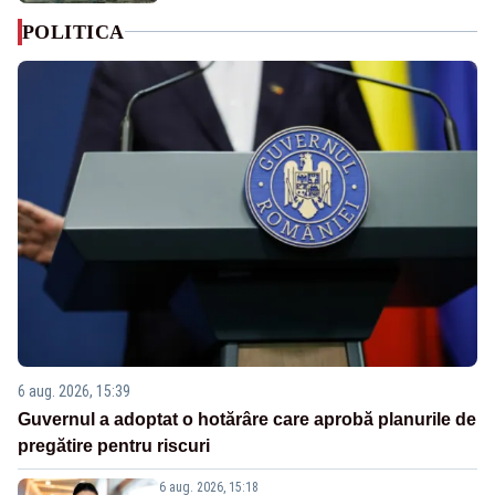
POLITICA
6 aug. 2026, 15:39
Guvernul a adoptat o hotărâre care aprobă planurile de
pregătire pentru riscuri
6 aug. 2026, 15:18