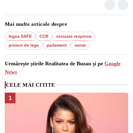
Mai multe articole despre
legea SAFE
CCR
sesizare respinsa
proiect de lege
parlament
senat
Urmărește știrile Realitatea de Buzau și pe
Google
News
CELE MAI CITITE
1