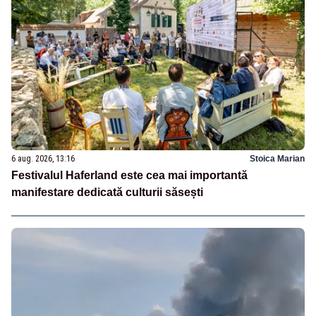
6 aug. 2026, 13:16
Stoica Marian
Festivalul Haferland este cea mai importantă
manifestare dedicată culturii săsești