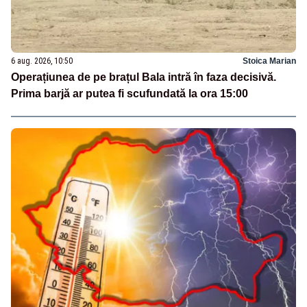
6 aug. 2026, 10:50
Stoica Marian
Operațiunea de pe brațul Bala intră în faza decisivă.
Prima barjă ar putea fi scufundată la ora 15:00