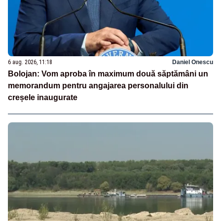
6 aug. 2026, 11:18
Daniel Onescu
Bolojan: Vom aproba în maximum două săptămâni un
memorandum pentru angajarea personalului din
creșele inaugurate