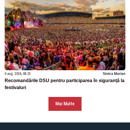
6 aug. 2026, 08:25
Stoica Marian
Recomandările DSU pentru participarea în siguranță la
festivaluri
Mai Multe