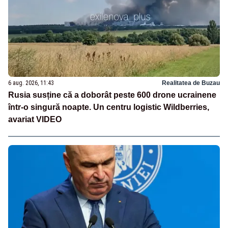
6 aug. 2026, 11:43
Realitatea de Buzau
Rusia susține că a doborât peste 600 drone ucrainene
într-o singură noapte. Un centru logistic Wildberries,
avariat VIDEO