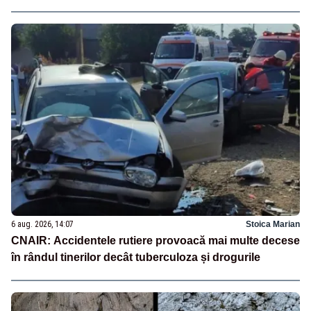
6 aug. 2026, 14:07
Stoica Marian
CNAIR: Accidentele rutiere provoacă mai multe decese
în rândul tinerilor decât tuberculoza și drogurile