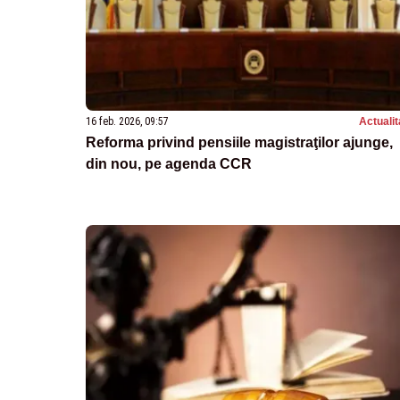
16 feb. 2026, 09:57
Actualit
Reforma privind pensiile magistraţilor ajunge,
din nou, pe agenda CCR