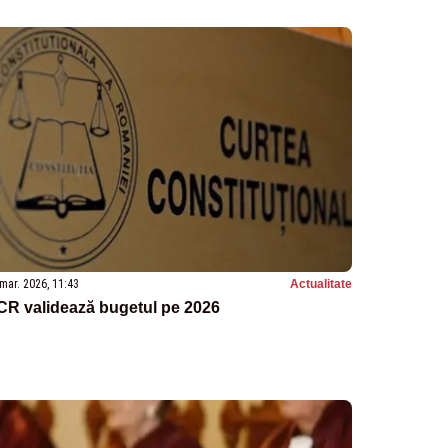
mar. 2026, 11:43
Actualitate
CR validează bugetul pe 2026