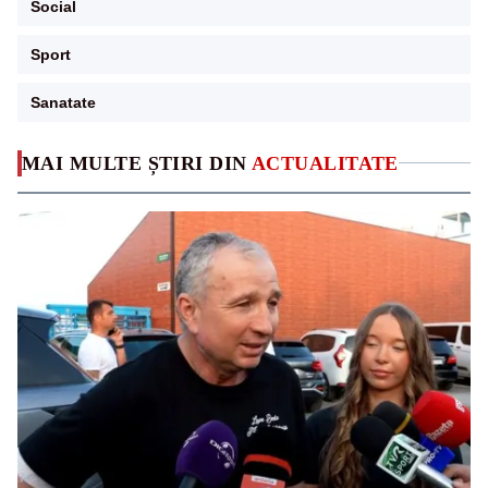
Social
Sport
Sanatate
MAI MULTE ȘTIRI DIN
ACTUALITATE