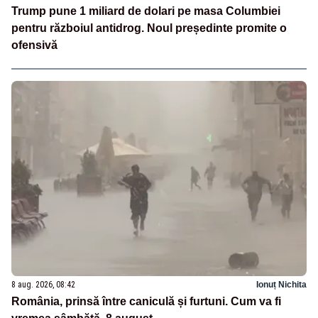
Trump pune 1 miliard de dolari pe masa Columbiei
pentru războiul antidrog. Noul președinte promite o
ofensivă
8 aug. 2026, 08:42
Ionuț Nichita
România, prinsă între caniculă și furtuni. Cum va fi