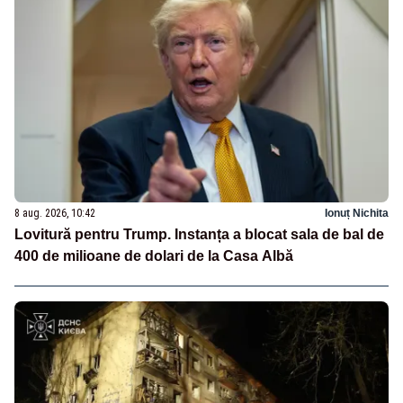
8 aug. 2026, 10:42
Ionuț Nichita
Lovitură pentru Trump. Instanța a blocat sala de bal de
400 de milioane de dolari de la Casa Albă