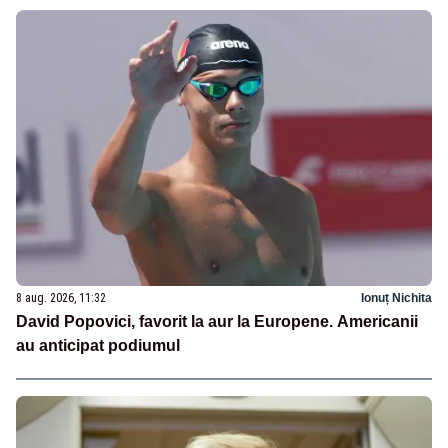
8 aug. 2026, 11:32
Ionuț Nichita
David Popovici, favorit la aur la Europene. Americanii
au anticipat podiumul