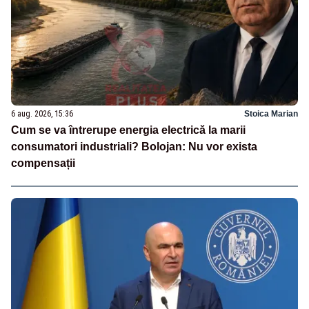
6 aug. 2026, 15:36
Stoica Marian
Cum se va întrerupe energia electrică la marii
consumatori industriali? Bolojan: Nu vor exista
compensații