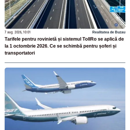
7 aug. 2026, 10:01
Realitatea de Buzau
Tarifele pentru rovinietă și sistemul TollRo se aplică de
la 1 octombrie 2026. Ce se schimbă pentru șoferi și
transportatori