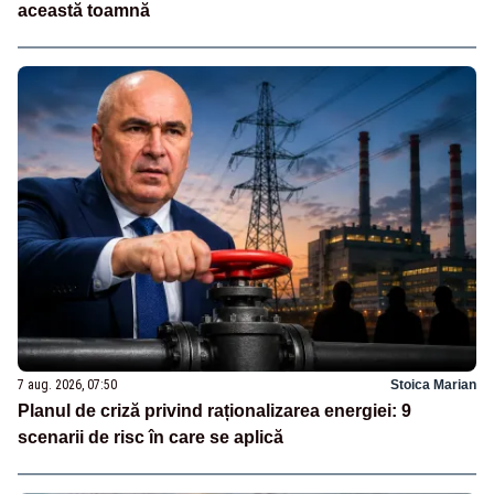
această toamnă
7 aug. 2026, 07:50
Stoica Marian
Planul de criză privind raționalizarea energiei: 9
scenarii de risc în care se aplică