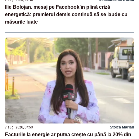
Ilie Bolojan, mesaj pe Facebook în plină criză
energetică: premierul demis continuă să se laude cu
măsurile luate
7 aug. 2026, 07:53
Stoica Marian
Facturile la energie ar putea crește cu până la 20% din