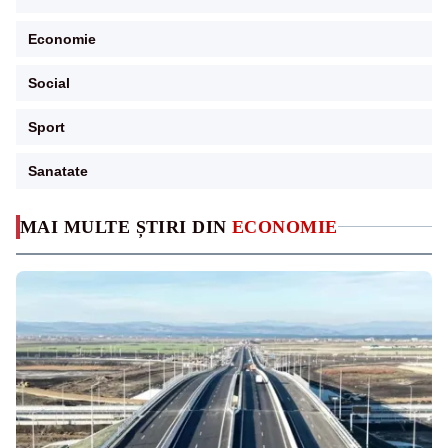
Economie
Social
Sport
Sanatate
MAI MULTE ȘTIRI DIN
ECONOMIE