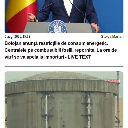
6 aug. 2026, 15:33
Stoica Marian
Bolojan anunță restricțiile de consum energetic.
Centralele pe combustibili fosili, repornite. La ore de
vârf se va apela la importuri - LIVE TEXT