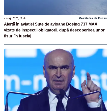
7 aug. 2026, 09:45
Realitatea de Buzau
Alertă în aviație! Sute de avioane Boeing 737 MAX,
vizate de inspecții obligatorii, după descoperirea unor
fisuri în fuselaj