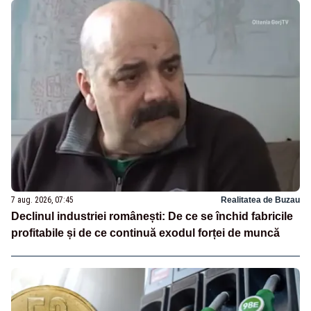
7 aug. 2026, 07:45
Realitatea de Buzau
Declinul industriei românești: De ce se închid fabricile
profitabile și de ce continuă exodul forței de muncă