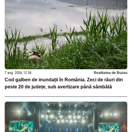
7 aug. 2026, 12:36
Realitatea de Buzau
Cod galben de inundații în România. Zeci de râuri din
peste 20 de județe, sub avertizare până sâmbătă