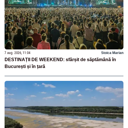
7 aug. 2026, 11:04
Stoica Marian
DESTINAȚII DE WEEKEND: sfârșit de săptămână în
București și în țară