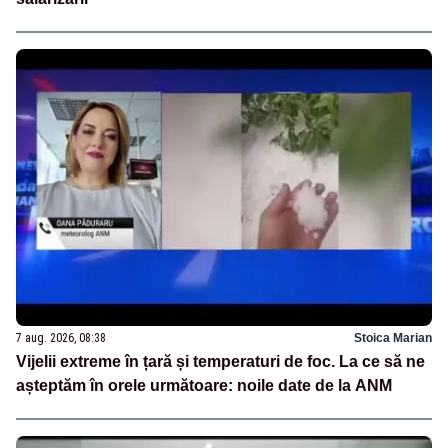
7 aug. 2026, 08:38
Stoica Marian
Vijelii extreme în țară și temperaturi de foc. La ce să ne
așteptăm în orele următoare: noile date de la ANM