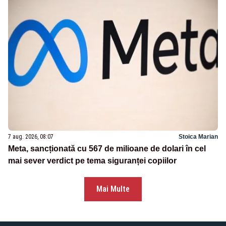
7 aug. 2026, 08:07
Stoica Marian
Meta, sancționată cu 567 de milioane de dolari în cel
mai sever verdict pe tema siguranței copiilor
Mai Multe