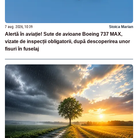
7 aug. 2026, 10:39
Stoica Marian
Alertă în aviație! Sute de avioane Boeing 737 MAX,
vizate de inspecții obligatorii, după descoperirea unor
fisuri în fuselaj