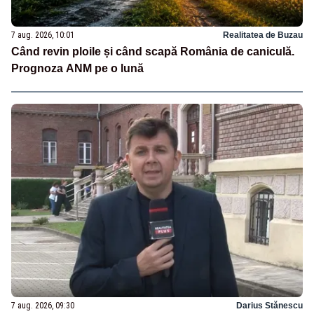
7 aug. 2026, 10:01
Realitatea de Buzau
Când revin ploile și când scapă România de caniculă.
Prognoza ANM pe o lună
7 aug. 2026, 09:30
Darius Stănescu