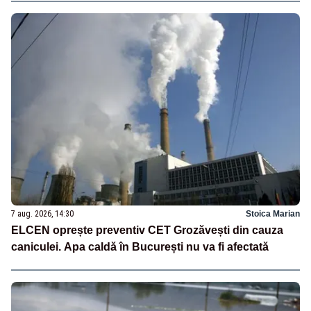
7 aug. 2026, 14:30
Stoica Marian
ELCEN oprește preventiv CET Grozăvești din cauza
caniculei. Apa caldă în București nu va fi afectată