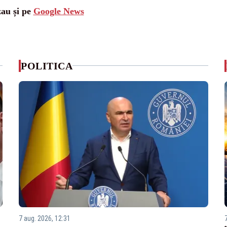
zau și pe
Google News
POLITICA
7 aug. 2026, 12:31