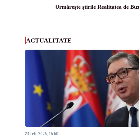
Urmărește știrile Realitatea de Bu
ACTUALITATE
24 feb. 2026, 15:50