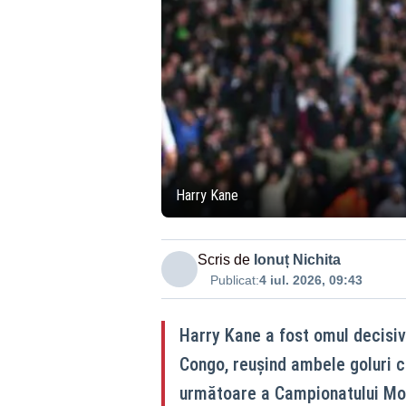
Harry Kane
Scris de
Ionuț Nichita
Publicat:
4 iul. 2026, 09:43
Harry Kane a fost omul decisiv
Congo, reușind ambele goluri c
următoare a Campionatului Mo