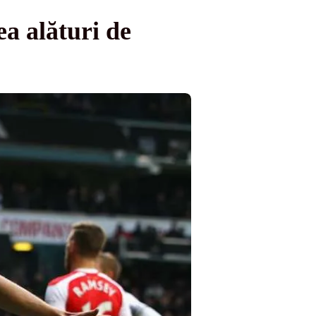
ea alături de