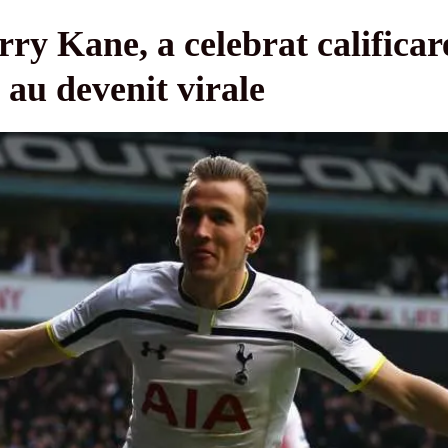
rry Kane, a celebrat calificar
 au devenit virale