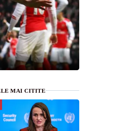
LE MAI CITITE