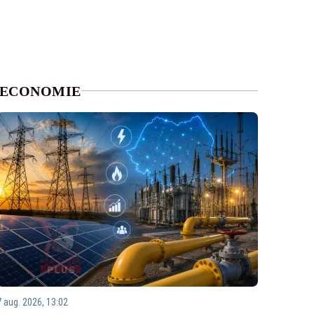
ECONOMIE
7 aug. 2026, 13:02