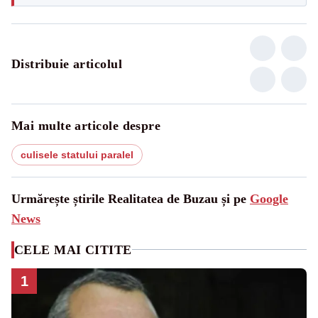
Distribuie articolul
Mai multe articole despre
culisele statului paralel
Urmărește știrile Realitatea de Buzau și pe
Google
News
CELE MAI CITITE
1