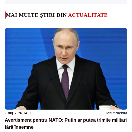
MAI MULTE ȘTIRI DIN
ACTUALITATE
9 aug. 2026, 14:38
Ionuț Nichita
Avertisment pentru NATO: Putin ar putea trimite militari
fără însemne