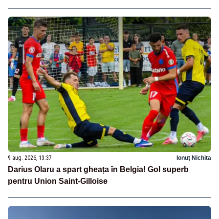
9 aug. 2026, 13:37
Ionuț Nichita
Darius Olaru a spart gheața în Belgia! Gol superb
pentru Union Saint-Gilloise