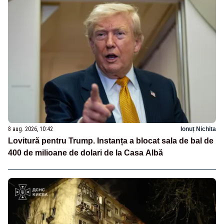
8 aug. 2026, 10:42
Ionuț Nichita
Lovitură pentru Trump. Instanța a blocat sala de bal de
400 de milioane de dolari de la Casa Albă