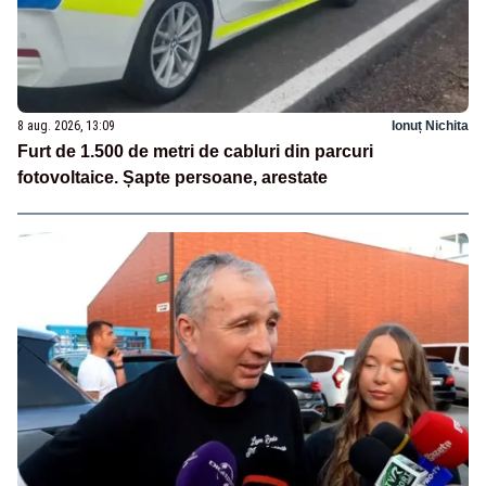
8 aug. 2026, 13:09
Ionuț Nichita
Furt de 1.500 de metri de cabluri din parcuri
fotovoltaice. Șapte persoane, arestate