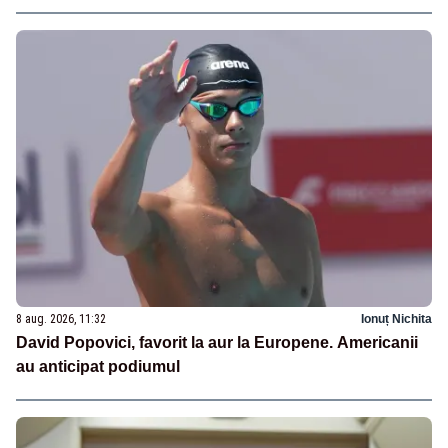
8 aug. 2026, 11:32
Ionuț Nichita
David Popovici, favorit la aur la Europene. Americanii
au anticipat podiumul