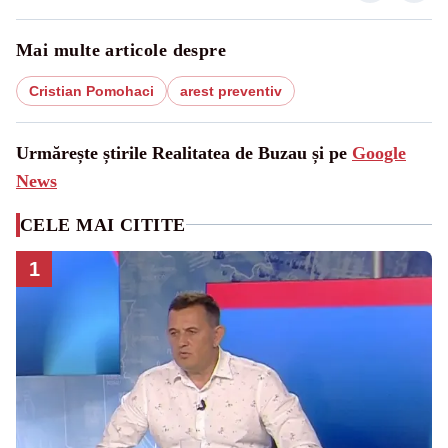
Mai multe articole despre
Cristian Pomohaci
arest preventiv
Urmărește știrile Realitatea de Buzau și pe
Google
News
CELE MAI CITITE
1