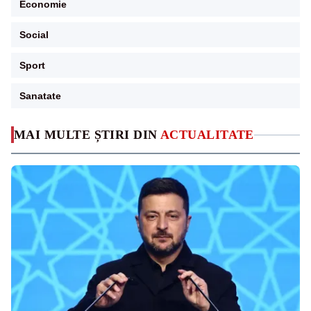
Economie
Social
Sport
Sanatate
MAI MULTE ȘTIRI DIN
ACTUALITATE