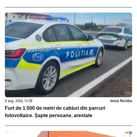
8 aug. 2026, 13:09
Ionuț Nichita
Furt de 1.500 de metri de cabluri din parcuri
fotovoltaice. Șapte persoane, arestate