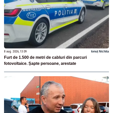
8 aug. 2026, 13:09
Ionuț Nichita
Furt de 1.500 de metri de cabluri din parcuri
fotovoltaice. Șapte persoane, arestate