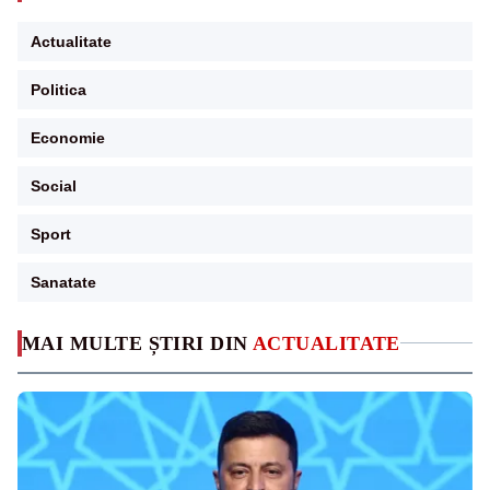
Actualitate
Politica
Economie
Social
Sport
Sanatate
MAI MULTE ȘTIRI DIN
ACTUALITATE