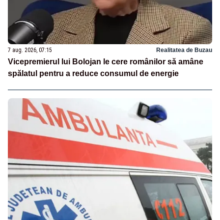
7 aug. 2026, 07:15
Realitatea de Buzau
Vicepremierul lui Bolojan le cere românilor să amâne
spălatul pentru a reduce consumul de energie