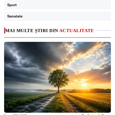
Sport
Sanatate
MAI MULTE ȘTIRI DIN
ACTUALITATE