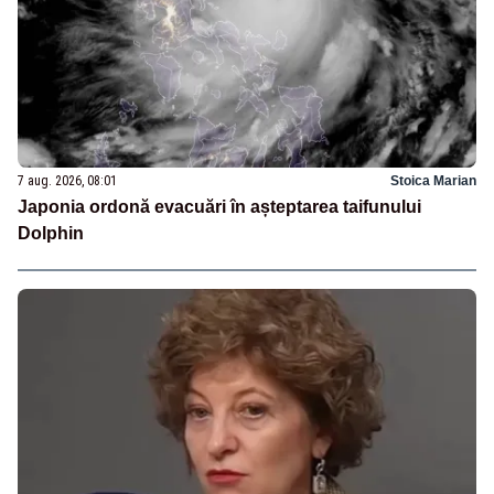
7 aug. 2026, 08:01
Stoica Marian
Japonia ordonă evacuări în așteptarea taifunului
Dolphin