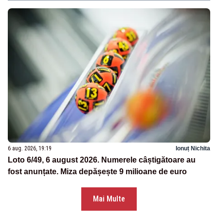
6 aug. 2026, 19:19
Ionuț Nichita
Loto 6/49, 6 august 2026. Numerele câștigătoare au
fost anunțate. Miza depășește 9 milioane de euro
Mai Multe