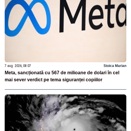
7 aug. 2026, 08:07
Stoica Marian
Meta, sancționată cu 567 de milioane de dolari în cel
mai sever verdict pe tema siguranței copiilor