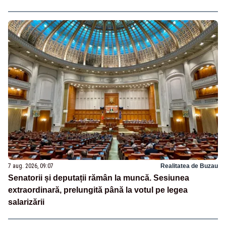
7 aug. 2026, 09:07
Realitatea de Buzau
Senatorii și deputații rămân la muncă. Sesiunea
extraordinară, prelungită până la votul pe legea
salarizării