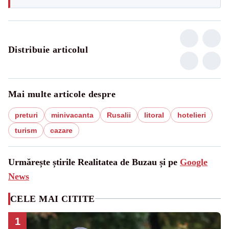
Distribuie articolul
Mai multe articole despre
preturi
minivacanta
Rusalii
litoral
hotelieri
turism
cazare
Urmărește știrile Realitatea de Buzau și pe
Google
News
CELE MAI CITITE
1