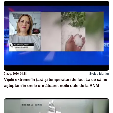
7 aug. 2026, 08:38
Stoica Marian
Vijelii extreme în țară și temperaturi de foc. La ce să ne
așteptăm în orele următoare: noile date de la ANM