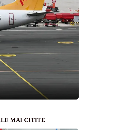
LE MAI CITITE