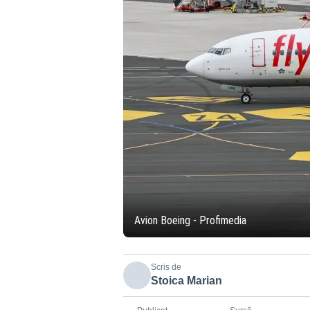
Avion Boeing - Profimedia
Scris de
Stoica Marian