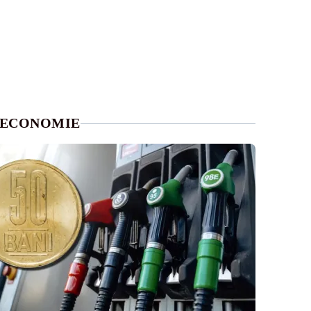
ECONOMIE