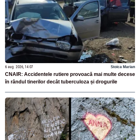
6 aug. 2026, 14:07
Stoica Marian
CNAIR: Accidentele rutiere provoacă mai multe decese
în rândul tinerilor decât tuberculoza și drogurile