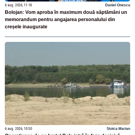
6 aug. 2026, 11:18
Daniel Onescu
Bolojan: Vom aproba în maximum două săptămâni un
memorandum pentru angajarea personalului din
creșele inaugurate
6 aug. 2026, 10:50
Stoica Marian