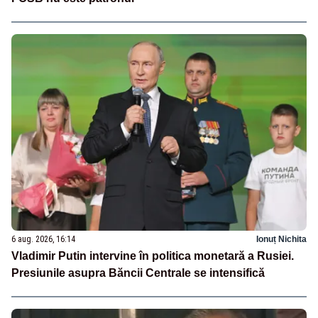
6 aug. 2026, 16:14
Ionuț Nichita
Vladimir Putin intervine în politica monetară a Rusiei.
Presiunile asupra Băncii Centrale se intensifică