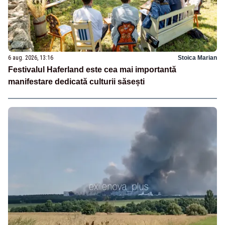
6 aug. 2026, 13:16
Stoica Marian
Festivalul Haferland este cea mai importantă
manifestare dedicată culturii săsești