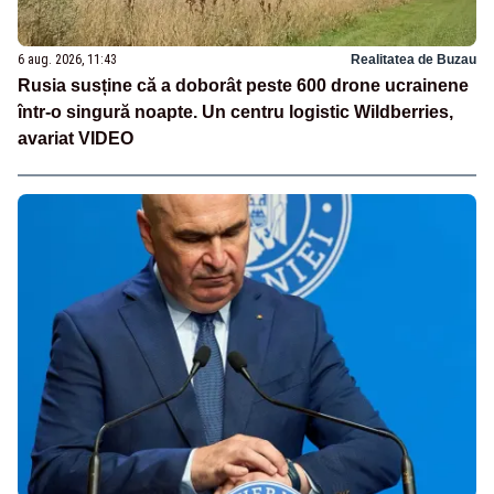
6 aug. 2026, 11:43
Realitatea de Buzau
Rusia susține că a doborât peste 600 drone ucrainene
într-o singură noapte. Un centru logistic Wildberries,
avariat VIDEO