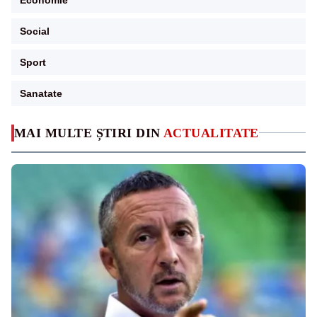
Social
Sport
Sanatate
MAI MULTE ȘTIRI DIN
ACTUALITATE