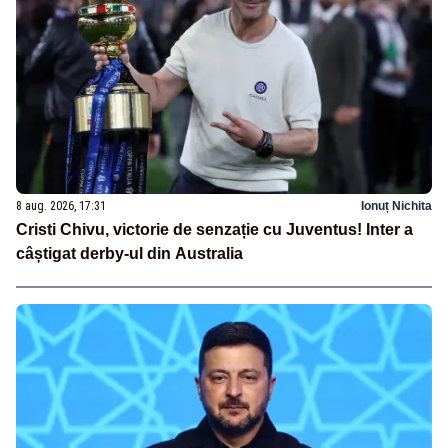
8 aug. 2026, 17:31
Ionuț Nichita
Cristi Chivu, victorie de senzație cu Juventus! Inter a
câștigat derby-ul din Australia