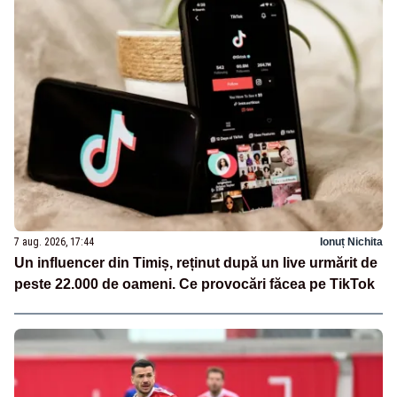
7 aug. 2026, 17:44
Ionuț Nichita
Un influencer din Timiș, reținut după un live urmărit de
peste 22.000 de oameni. Ce provocări făcea pe TikTok