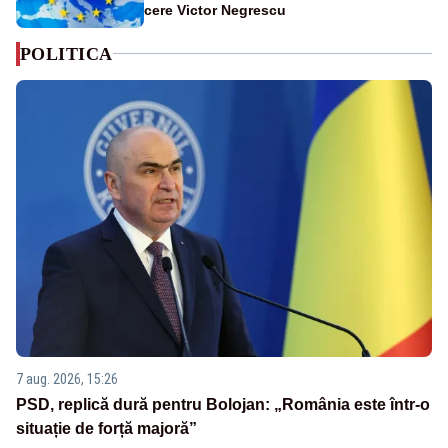
cere Victor Negrescu
POLITICA
7 aug. 2026, 15:26
PSD, replică dură pentru Bolojan: „România este într-o
situație de forță majoră”