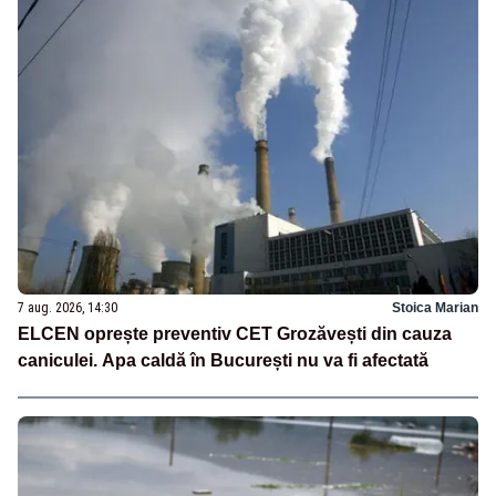
7 aug. 2026, 14:30
Stoica Marian
ELCEN oprește preventiv CET Grozăvești din cauza
caniculei. Apa caldă în București nu va fi afectată