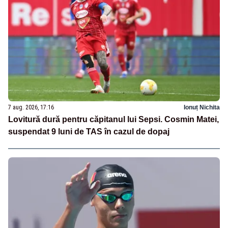
7 aug. 2026, 17:16
Ionuț Nichita
Lovitură dură pentru căpitanul lui Sepsi. Cosmin Matei,
suspendat 9 luni de TAS în cazul de dopaj