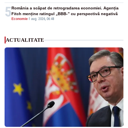
5
România a scăpat de retrogradarea economiei. Agenția
Fitch menține ratingul „BBB-” cu perspectivă negativă
Economie
-
1 aug. 2026, 06:48
ACTUALITATE