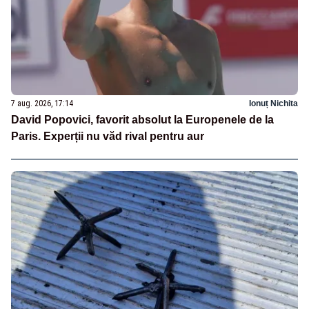
7 aug. 2026, 17:14
Ionuț Nichita
David Popovici, favorit absolut la Europenele de la
Paris. Experții nu văd rival pentru aur