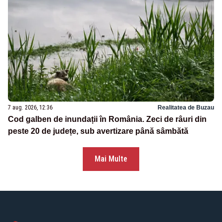
7 aug. 2026, 12:36
Realitatea de Buzau
Cod galben de inundații în România. Zeci de râuri din
peste 20 de județe, sub avertizare până sâmbătă
Mai Multe