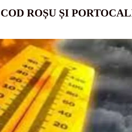
 COD ROȘU ȘI PORTOCAL