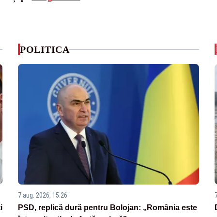
POLITICA
7 aug. 2026, 15:26
i
PSD, replică dură pentru Bolojan: „România este