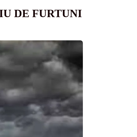
IU DE FURTUNI