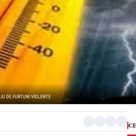
IU DE FURTUNI VIOLENTE
CE