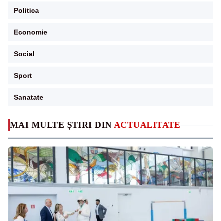
Politica
Economie
Social
Sport
Sanatate
MAI MULTE ȘTIRI DIN
ACTUALITATE