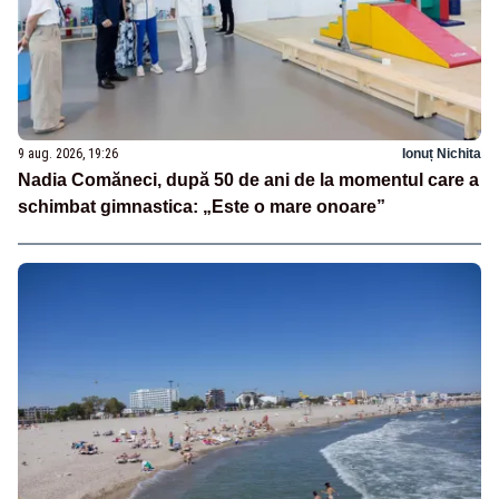
9 aug. 2026, 19:26
Ionuț Nichita
Nadia Comăneci, după 50 de ani de la momentul care a
schimbat gimnastica: „Este o mare onoare”