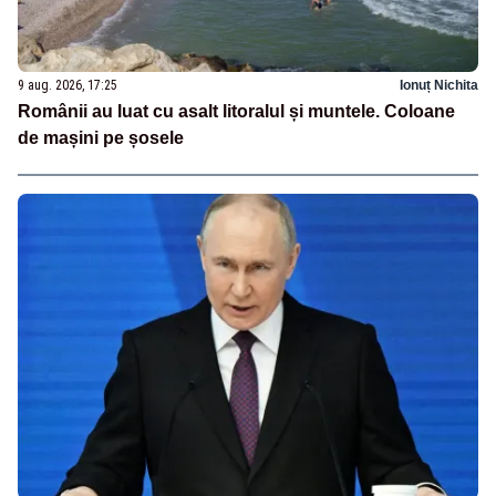
9 aug. 2026, 17:25
Ionuț Nichita
Românii au luat cu asalt litoralul și muntele. Coloane
de mașini pe șosele