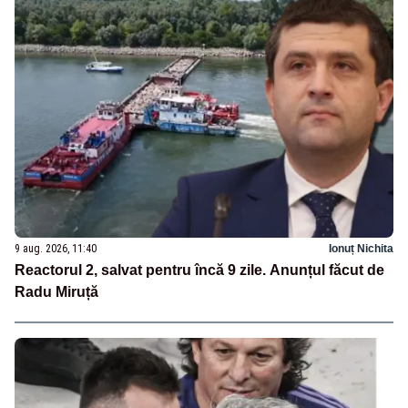
9 aug. 2026, 11:40
Ionuț Nichita
Reactorul 2, salvat pentru încă 9 zile. Anunțul făcut de
Radu Miruță