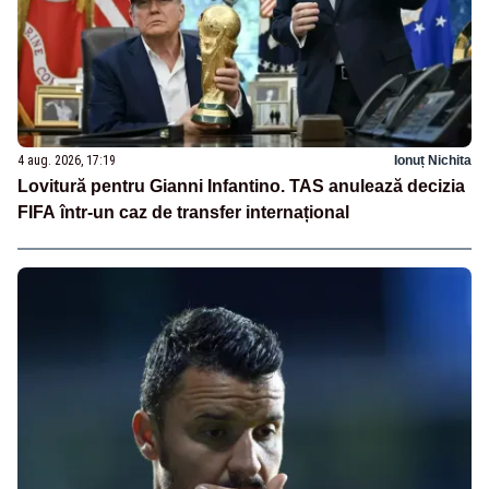
4 aug. 2026, 17:19
Ionuț Nichita
Lovitură pentru Gianni Infantino. TAS anulează decizia
FIFA într-un caz de transfer internațional