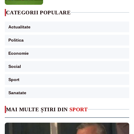
CATEGORII POPULARE
Actualitate
Politica
Economie
Social
Sport
Sanatate
MAI MULTE ȘTIRI DIN
SPORT