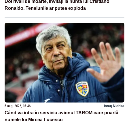
Doi rivali de moarte, invitați la nunta lui Cristiano
Ronaldo. Tensiunile ar putea exploda
5 aug. 2026, 15:46
Ionuț Nichita
Când va intra în serviciu avionul TAROM care poartă
numele lui Mircea Lucescu