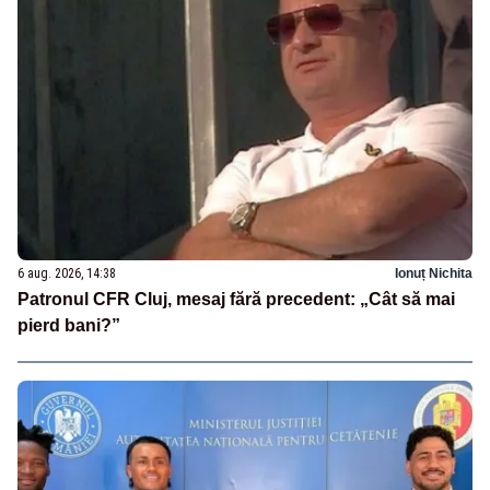
6 aug. 2026, 14:38
Ionuț Nichita
Patronul CFR Cluj, mesaj fără precedent: „Cât să mai
pierd bani?”