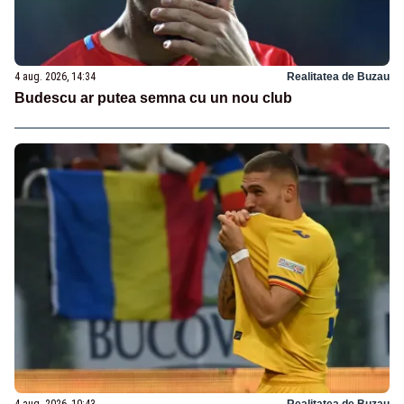
4 aug. 2026, 14:34
Realitatea de Buzau
Budescu ar putea semna cu un nou club