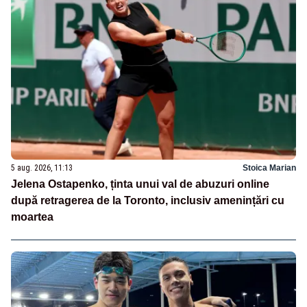
5 aug. 2026, 11:13
Stoica Marian
Jelena Ostapenko, ținta unui val de abuzuri online
după retragerea de la Toronto, inclusiv amenințări cu
moartea