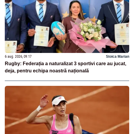
6 aug. 2026, 09:17
Stoica Marian
Rugby: Federația a naturalizat 3 sportivi care au jucat,
deja, pentru echipa noastră națională