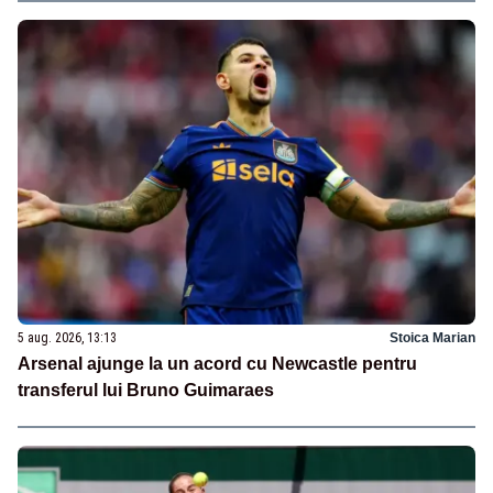
5 aug. 2026, 13:13
Stoica Marian
Arsenal ajunge la un acord cu Newcastle pentru
transferul lui Bruno Guimaraes