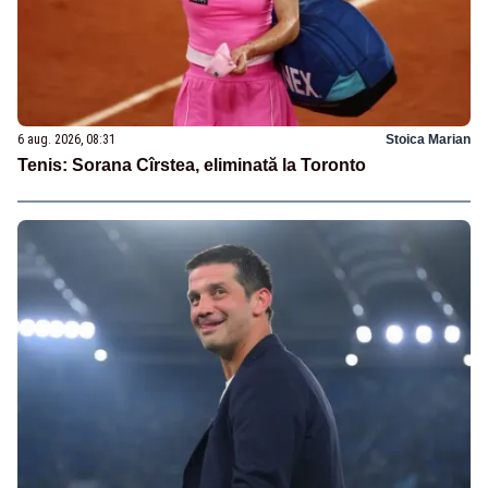
6 aug. 2026, 08:31
Stoica Marian
Tenis: Sorana Cîrstea, eliminată la Toronto