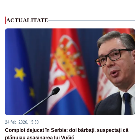
ACTUALITATE
24 feb. 2026, 15:50
Complot dejucat în Serbia: doi bărbați, suspectați că
plănuiau asasinarea lui Vučić