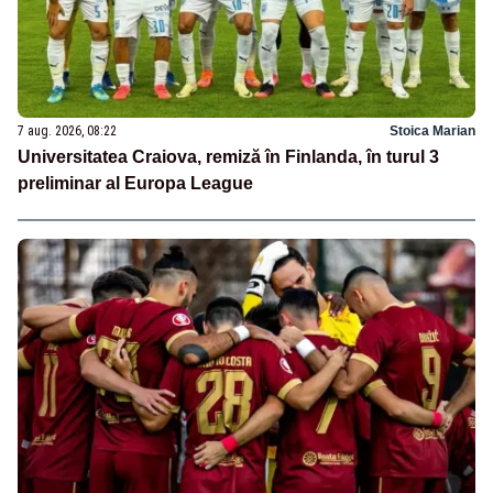
7 aug. 2026, 08:22
Stoica Marian
Universitatea Craiova, remiză în Finlanda, în turul 3
preliminar al Europa League