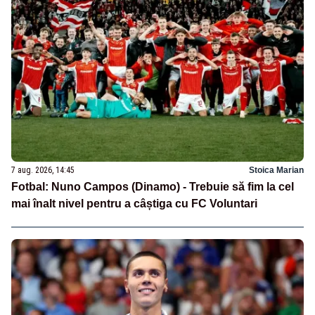
7 aug. 2026, 14:45
Stoica Marian
Fotbal: Nuno Campos (Dinamo) - Trebuie să fim la cel
mai înalt nivel pentru a câștiga cu FC Voluntari