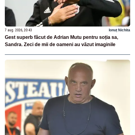
7 aug. 2026, 20:43
Ionuț Nichita
Gest superb făcut de Adrian Mutu pentru soția sa,
Sandra. Zeci de mii de oameni au văzut imaginile