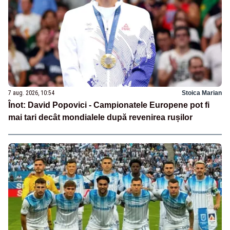
7 aug. 2026, 10:54
Stoica Marian
Înot: David Popovici - Campionatele Europene pot fi
mai tari decât mondialele după revenirea rușilor