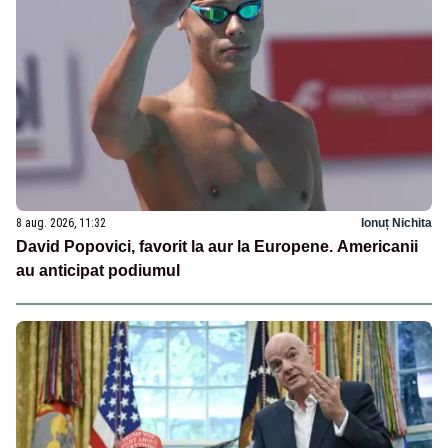
8 aug. 2026, 11:32
Ionuț Nichita
David Popovici, favorit la aur la Europene. Americanii
au anticipat podiumul