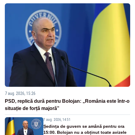
7 aug. 2026, 15:26
PSD, replică dură pentru Bolojan: „România este într-o
situație de forță majoră”
7 aug. 2026, 14:51
Ședința de guvern se amână pentru ora
15:00. Bolojan nu a obținut toate avizele