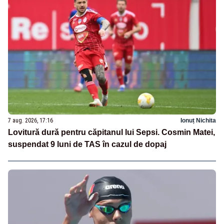
7 aug. 2026, 17:16
Ionuț Nichita
Lovitură dură pentru căpitanul lui Sepsi. Cosmin Matei,
suspendat 9 luni de TAS în cazul de dopaj