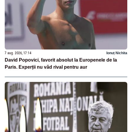
7 aug. 2026, 17:14
Ionuț Nichita
David Popovici, favorit absolut la Europenele de la
Paris. Experții nu văd rival pentru aur