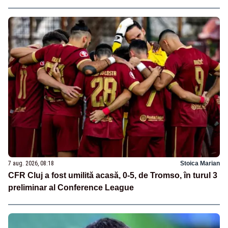
7 aug. 2026, 08:18
Stoica Marian
CFR Cluj a fost umilită acasă, 0-5, de Tromso, în turul 3
preliminar al Conference League