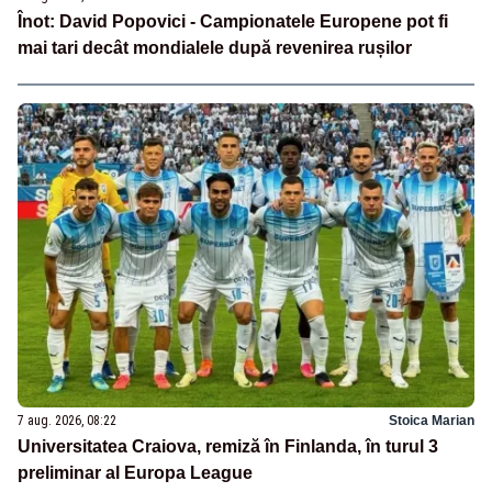
Înot: David Popovici - Campionatele Europene pot fi
mai tari decât mondialele după revenirea rușilor
7 aug. 2026, 08:22
Stoica Marian
Universitatea Craiova, remiză în Finlanda, în turul 3
preliminar al Europa League