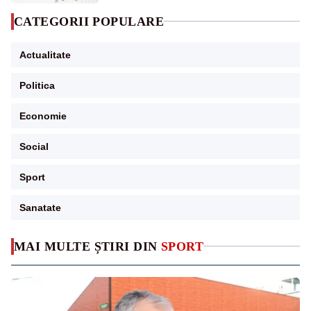
CATEGORII POPULARE
Actualitate
Politica
Economie
Social
Sport
Sanatate
MAI MULTE ȘTIRI DIN
SPORT