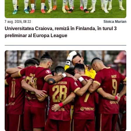
7 aug. 2026, 08:22
Stoica Marian
Universitatea Craiova, remiză în Finlanda, în turul 3
preliminar al Europa League