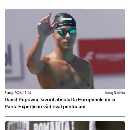
7 aug. 2026, 17:14
Ionuț Nichita
David Popovici, favorit absolut la Europenele de la
Paris. Experții nu văd rival pentru aur