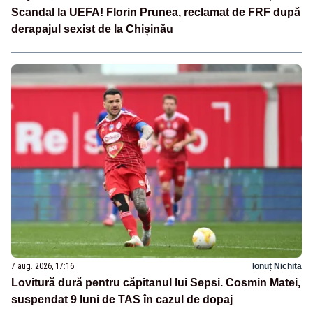
Scandal la UEFA! Florin Prunea, reclamat de FRF după
derapajul sexist de la Chișinău
7 aug. 2026, 17:16
Ionuț Nichita
Lovitură dură pentru căpitanul lui Sepsi. Cosmin Matei,
suspendat 9 luni de TAS în cazul de dopaj