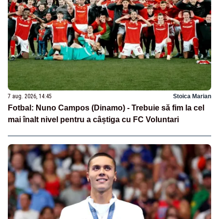
7 aug. 2026, 14:45
Stoica Marian
Fotbal: Nuno Campos (Dinamo) - Trebuie să fim la cel
mai înalt nivel pentru a câștiga cu FC Voluntari