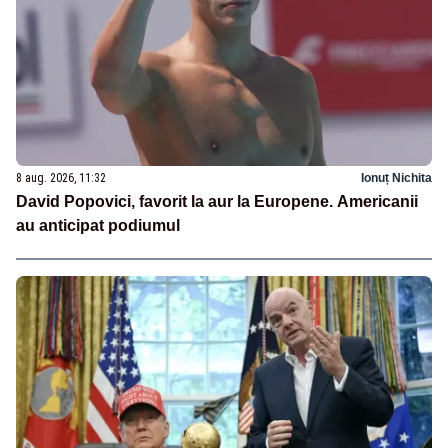
8 aug. 2026, 11:32
Ionuț Nichita
David Popovici, favorit la aur la Europene. Americanii
au anticipat podiumul