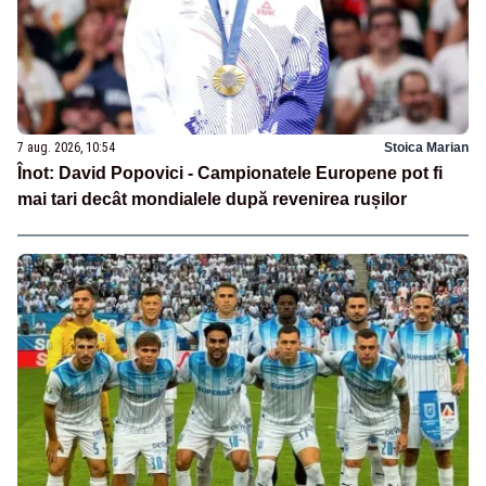
7 aug. 2026, 10:54
Stoica Marian
Înot: David Popovici - Campionatele Europene pot fi
mai tari decât mondialele după revenirea rușilor