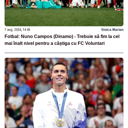
7 aug. 2026, 14:45
Stoica Marian
Fotbal: Nuno Campos (Dinamo) - Trebuie să fim la cel
mai înalt nivel pentru a câștiga cu FC Voluntari