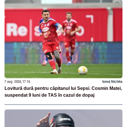
7 aug. 2026, 17:16
Ionuț Nichita
Lovitură dură pentru căpitanul lui Sepsi. Cosmin Matei,
suspendat 9 luni de TAS în cazul de dopaj