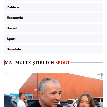
Politica
Economie
Social
Sport
Sanatate
MAI MULTE ȘTIRI DIN
SPORT