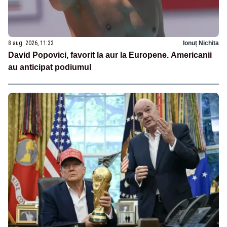
8 aug. 2026, 11:32
Ionuț Nichita
David Popovici, favorit la aur la Europene. Americanii
au anticipat podiumul