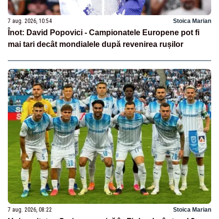
7 aug. 2026, 10:54
Stoica Marian
Înot: David Popovici - Campionatele Europene pot fi
mai tari decât mondialele după revenirea rușilor
7 aug. 2026, 08:22
Stoica Marian