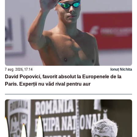
7 aug. 2026, 17:14
Ionuț Nichita
David Popovici, favorit absolut la Europenele de la
Paris. Experții nu văd rival pentru aur