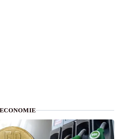
ECONOMIE