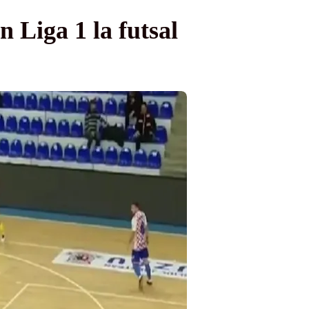
 Liga 1 la futsal