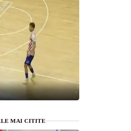
LE MAI CITITE