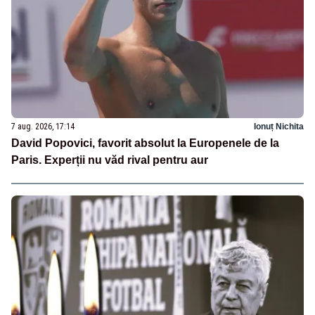
7 aug. 2026, 17:14
Ionuț Nichita
David Popovici, favorit absolut la Europenele de la
Paris. Experții nu văd rival pentru aur