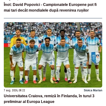
Înot: David Popovici - Campionatele Europene pot fi
mai tari decât mondialele după revenirea rușilor
7 aug. 2026, 08:22
Stoica Marian
Universitatea Craiova, remiză în Finlanda, în turul 3
preliminar al Europa League