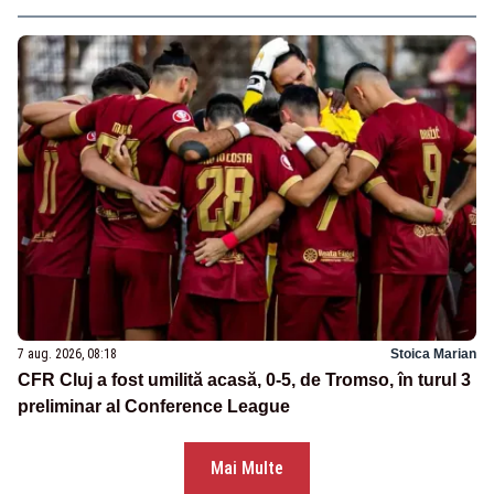
7 aug. 2026, 08:18
Stoica Marian
CFR Cluj a fost umilită acasă, 0-5, de Tromso, în turul 3
preliminar al Conference League
Mai Multe