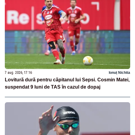
7 aug. 2026, 17:16
Ionuț Nichita
Lovitură dură pentru căpitanul lui Sepsi. Cosmin Matei,
suspendat 9 luni de TAS în cazul de dopaj