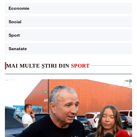
Economie
Social
Sport
Sanatate
MAI MULTE ȘTIRI DIN
SPORT