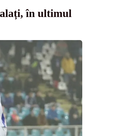
lați, în ultimul