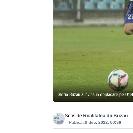
Gloria Buzău a învins în deplasare pe Oțel
Scris de
Realitatea de Buzau
Publicat:
9 dec. 2022, 00:36