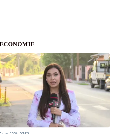
ECONOMIE