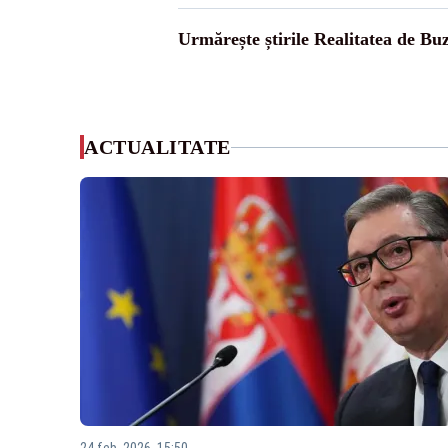
Urmărește știrile Realitatea de Bu
ACTUALITATE