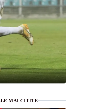
LE MAI CITITE